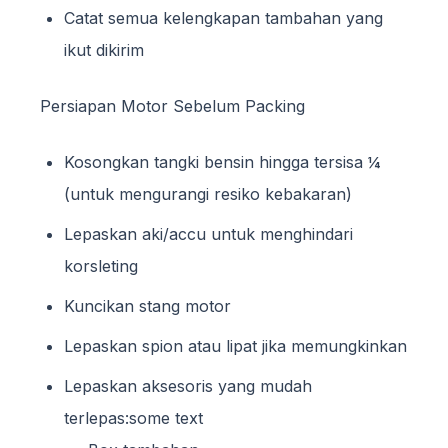
Catat semua kelengkapan tambahan yang
ikut dikirim
Persiapan Motor Sebelum Packing
Kosongkan tangki bensin hingga tersisa ¼
(untuk mengurangi resiko kebakaran)
Lepaskan aki/accu untuk menghindari
korsleting
Kuncikan stang motor
Lepaskan spion atau lipat jika memungkinkan
Lepaskan aksesoris yang mudah
terlepas:some text