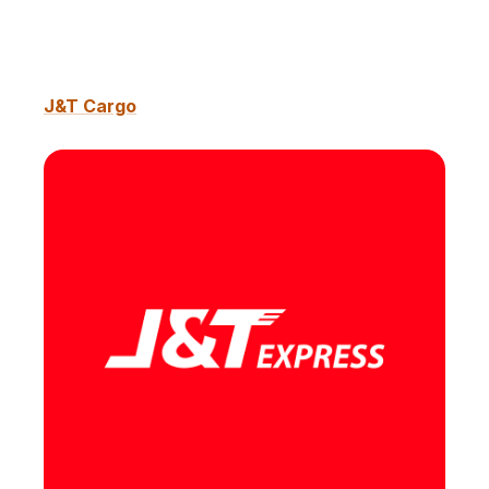
J&T Cargo