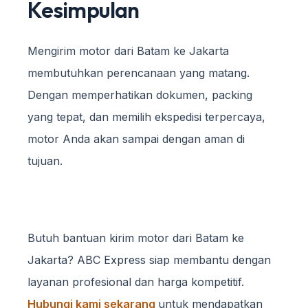
Kesimpulan
Mengirim motor dari Batam ke Jakarta
membutuhkan perencanaan yang matang.
Dengan memperhatikan dokumen, packing
yang tepat, dan memilih ekspedisi terpercaya,
motor Anda akan sampai dengan aman di
tujuan.
Butuh bantuan kirim motor dari Batam ke
Jakarta? ABC Express siap membantu dengan
layanan profesional dan harga kompetitif.
Hubungi kami sekarang
untuk mendapatkan