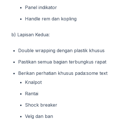
Panel indikator
Handle rem dan kopling
b) Lapisan Kedua:
Double wrapping dengan plastik khusus
Pastikan semua bagian terbungkus rapat
Berikan perhatian khusus pada:some text
Knalpot
Rantai
Shock breaker
Velg dan ban