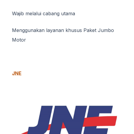
Wajib melalui cabang utama
Menggunakan layanan khusus Paket Jumbo
Motor
JNE