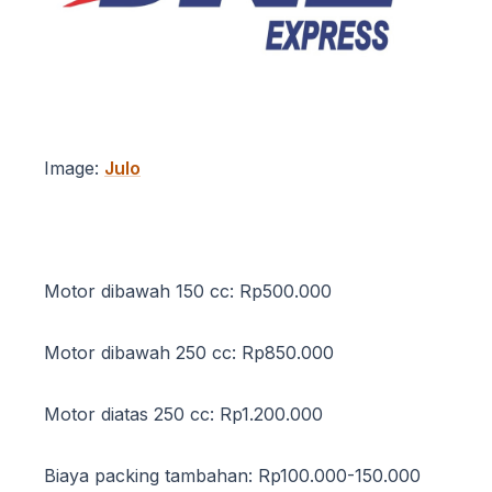
Image:
Julo
Motor dibawah 150 cc: Rp500.000
Motor dibawah 250 cc: Rp850.000
Motor diatas 250 cc: Rp1.200.000
Biaya packing tambahan: Rp100.000-150.000