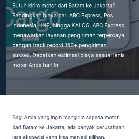
Butuh kirim motor dari Batam ke Jakarta?
Bandingkan biaya dari ABC Express, Pos
Indonesia, JNE, hingga KALOG. ABC Express
menawarkan layanan pengiriman terpercaya
dengan track record 150+ pengiriman
sukses. Dapatkan estimasi biaya sesuai jenis
motor Anda hari ini
Bagi Anda yang ingin mengirim sepeda motor
dari Batam ke Jakarta, ada banyak perusahaan
jasa ekspedisi yang bisa menjadi pilihan.