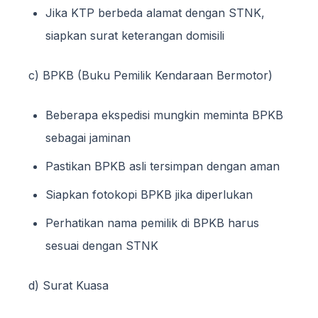
Jika KTP berbeda alamat dengan STNK,
siapkan surat keterangan domisili
c) BPKB (Buku Pemilik Kendaraan Bermotor)
Beberapa ekspedisi mungkin meminta BPKB
sebagai jaminan
Pastikan BPKB asli tersimpan dengan aman
Siapkan fotokopi BPKB jika diperlukan
Perhatikan nama pemilik di BPKB harus
sesuai dengan STNK
d) Surat Kuasa