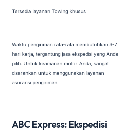
Tersedia layanan Towing khusus
Waktu pengiriman rata-rata membutuhkan 3-7
hari kerja, tergantung jasa ekspedisi yang Anda
pilih. Untuk keamanan motor Anda, sangat
disarankan untuk menggunakan layanan
asuransi pengiriman.
ABC Express: Ekspedisi