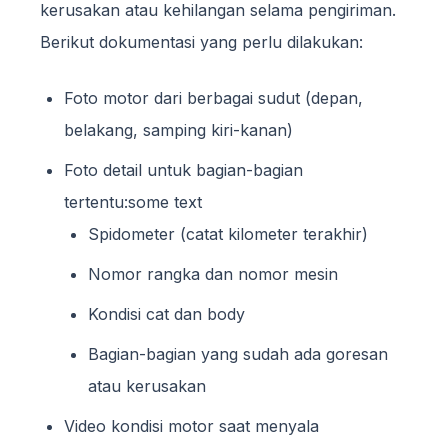
kerusakan atau kehilangan selama pengiriman.
Berikut dokumentasi yang perlu dilakukan:
Foto motor dari berbagai sudut (depan,
belakang, samping kiri-kanan)
Foto detail untuk bagian-bagian
tertentu:some text
Spidometer (catat kilometer terakhir)
Nomor rangka dan nomor mesin
Kondisi cat dan body
Bagian-bagian yang sudah ada goresan
atau kerusakan
Video kondisi motor saat menyala