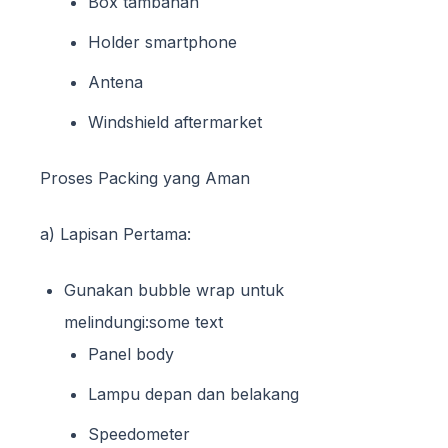
Box tambahan
Holder smartphone
Antena
Windshield aftermarket
Proses Packing yang Aman
a) Lapisan Pertama:
Gunakan bubble wrap untuk
melindungi:some text
Panel body
Lampu depan dan belakang
Speedometer