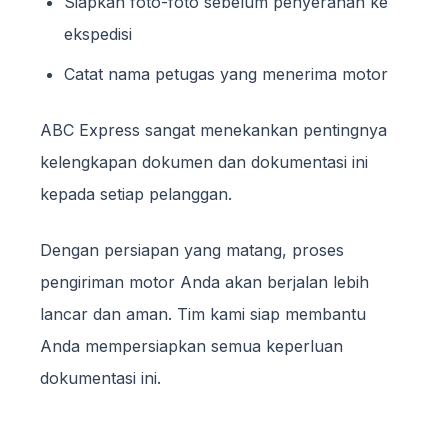
Siapkan foto-foto sebelum penyerahan ke
ekspedisi
Catat nama petugas yang menerima motor
ABC Express sangat menekankan pentingnya
kelengkapan dokumen dan dokumentasi ini
kepada setiap pelanggan.
Dengan persiapan yang matang, proses
pengiriman motor Anda akan berjalan lebih
lancar dan aman. Tim kami siap membantu
Anda mempersiapkan semua keperluan
dokumentasi ini.