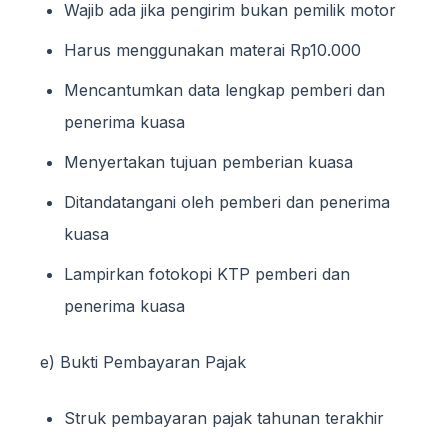
Wajib ada jika pengirim bukan pemilik motor
Harus menggunakan materai Rp10.000
Mencantumkan data lengkap pemberi dan
penerima kuasa
Menyertakan tujuan pemberian kuasa
Ditandatangani oleh pemberi dan penerima
kuasa
Lampirkan fotokopi KTP pemberi dan
penerima kuasa
e) Bukti Pembayaran Pajak
Struk pembayaran pajak tahunan terakhir