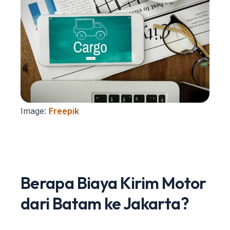
Image:
Freepik
Berapa Biaya Kirim Motor
dari Batam ke Jakarta?