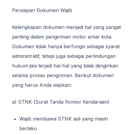
Persiapan Dokumen Wajib
Kelengkapan dokumen menjadi hal yang sangat
penting dalam pengiriman motor antar kota.
Dokumen tidak hanya berfungsi sebagai syarat
administratif, tetapi juga sebagai perlindungan
hukum jika terjadi hal-hal yang tidak diinginkan
selama proses pengiriman. Berikut dokumen
yang harus Anda siapkan:
a) STNK (Surat Tanda Nomor Kendaraan)
Wajib membawa STNK asli yang masih
berlaku