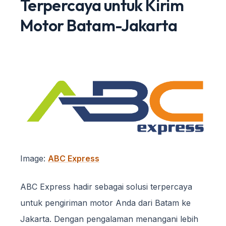
Terpercaya untuk Kirim
Motor Batam-Jakarta
Image:
ABC Express
ABC Express hadir sebagai solusi terpercaya
untuk pengiriman motor Anda dari Batam ke
Jakarta. Dengan pengalaman menangani lebih