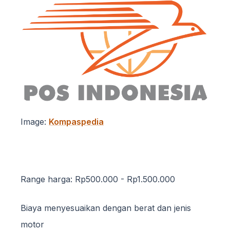
Image:
Kompaspedia
Range harga: Rp500.000 - Rp1.500.000
Biaya menyesuaikan dengan berat dan jenis
motor