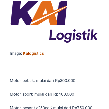
Image:
Kalogistics
Motor bebek: mulai dari Rp300.000
Motor sport: mulai dari Rp400.000
Motor besar (>250cc): mulai dari Rp750.000