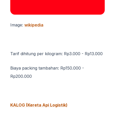
Image:
wikipedia
Tarif dihitung per kilogram: Rp3.000 - Rp13.000
Biaya packing tambahan: Rp150.000 -
Rp200.000
KALOG (Kereta Api Logistik)