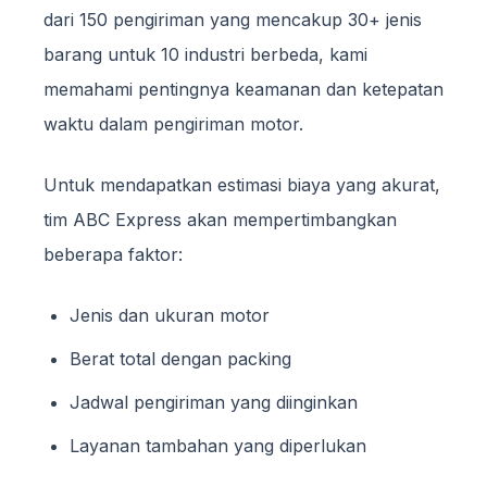
dari 150 pengiriman yang mencakup 30+ jenis
barang untuk 10 industri berbeda, kami
memahami pentingnya keamanan dan ketepatan
waktu dalam pengiriman motor.
Untuk mendapatkan estimasi biaya yang akurat,
tim ABC Express akan mempertimbangkan
beberapa faktor:
Jenis dan ukuran motor
Berat total dengan packing
Jadwal pengiriman yang diinginkan
Layanan tambahan yang diperlukan