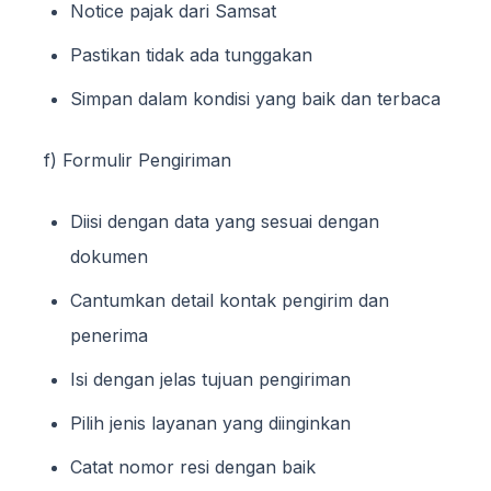
Notice pajak dari Samsat
Pastikan tidak ada tunggakan
Simpan dalam kondisi yang baik dan terbaca
f) Formulir Pengiriman
Diisi dengan data yang sesuai dengan
dokumen
Cantumkan detail kontak pengirim dan
penerima
Isi dengan jelas tujuan pengiriman
Pilih jenis layanan yang diinginkan
Catat nomor resi dengan baik