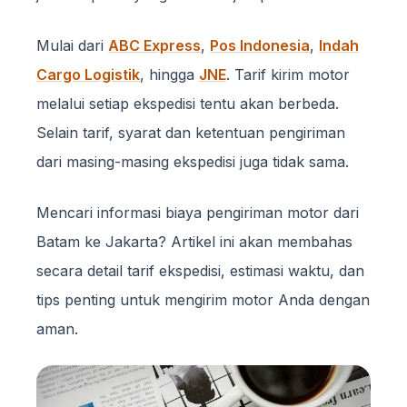
Mulai dari
ABC Express
,
Pos Indonesia
,
Indah
Cargo Logistik
, hingga
JNE
. Tarif kirim motor
melalui setiap ekspedisi tentu akan berbeda.
Selain tarif, syarat dan ketentuan pengiriman
dari masing-masing ekspedisi juga tidak sama.
Mencari informasi biaya pengiriman motor dari
Batam ke Jakarta? Artikel ini akan membahas
secara detail tarif ekspedisi, estimasi waktu, dan
tips penting untuk mengirim motor Anda dengan
aman.