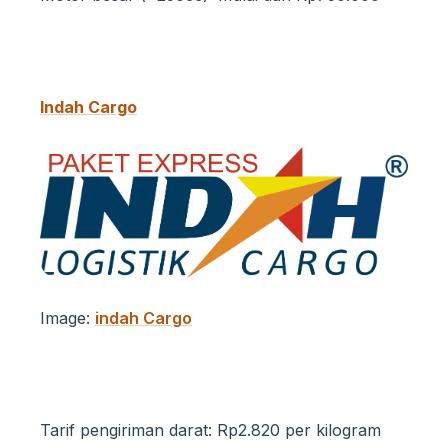
Indah Cargo
Image:
indah Cargo
Tarif pengiriman darat: Rp2.820 per kilogram