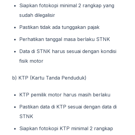
Siapkan fotokopi minimal 2 rangkap yang
sudah dilegalisir
Pastikan tidak ada tunggakan pajak
Perhatikan tanggal masa berlaku STNK
Data di STNK harus sesuai dengan kondisi
fisik motor
b) KTP (Kartu Tanda Penduduk)
KTP pemilik motor harus masih berlaku
Pastikan data di KTP sesuai dengan data di
STNK
Siapkan fotokopi KTP minimal 2 rangkap