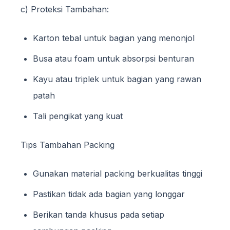
c) Proteksi Tambahan:
Karton tebal untuk bagian yang menonjol
Busa atau foam untuk absorpsi benturan
Kayu atau triplek untuk bagian yang rawan
patah
Tali pengikat yang kuat
Tips Tambahan Packing
Gunakan material packing berkualitas tinggi
Pastikan tidak ada bagian yang longgar
Berikan tanda khusus pada setiap