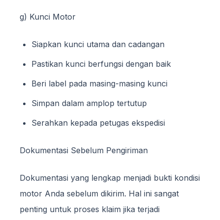
g) Kunci Motor
Siapkan kunci utama dan cadangan
Pastikan kunci berfungsi dengan baik
Beri label pada masing-masing kunci
Simpan dalam amplop tertutup
Serahkan kepada petugas ekspedisi
Dokumentasi Sebelum Pengiriman
Dokumentasi yang lengkap menjadi bukti kondisi
motor Anda sebelum dikirim. Hal ini sangat
penting untuk proses klaim jika terjadi