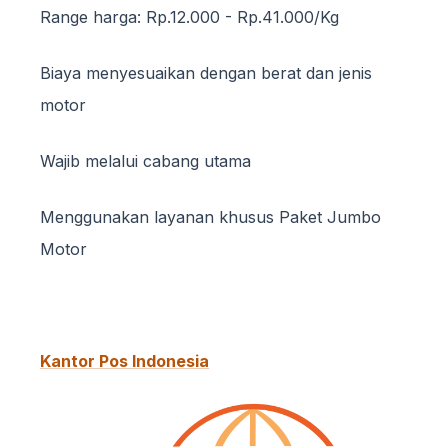
Range harga: Rp.12.000 - Rp.41.000/Kg
Biaya menyesuaikan dengan berat dan jenis
motor
Wajib melalui cabang utama
Menggunakan layanan khusus Paket Jumbo
Motor
Kantor Pos Indonesia