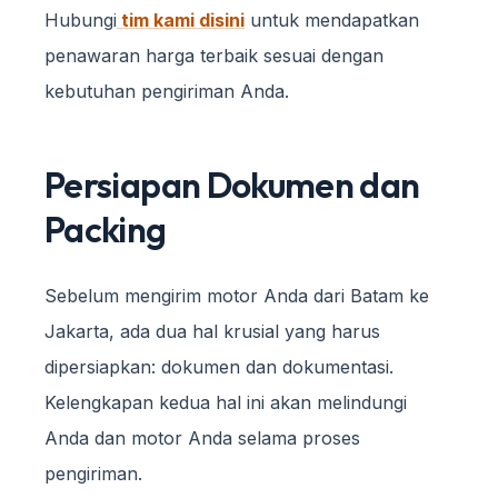
Hubungi
tim kami
disini
untuk mendapatkan
penawaran harga terbaik sesuai dengan
kebutuhan pengiriman Anda.
Persiapan Dokumen dan
Packing
Sebelum mengirim motor Anda dari Batam ke
Jakarta, ada dua hal krusial yang harus
dipersiapkan: dokumen dan dokumentasi.
Kelengkapan kedua hal ini akan melindungi
Anda dan motor Anda selama proses
pengiriman.