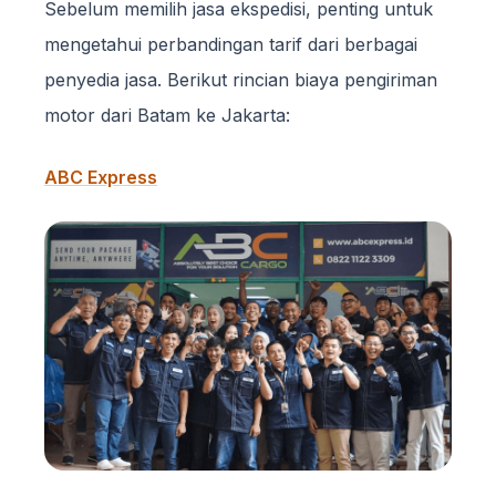
Sebelum memilih jasa ekspedisi, penting untuk
mengetahui perbandingan tarif dari berbagai
penyedia jasa. Berikut rincian biaya pengiriman
motor dari Batam ke Jakarta:
ABC Express