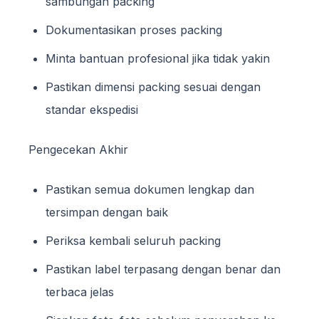
sambungan packing
Dokumentasikan proses packing
Minta bantuan profesional jika tidak yakin
Pastikan dimensi packing sesuai dengan
standar ekspedisi
Pengecekan Akhir
Pastikan semua dokumen lengkap dan
tersimpan dengan baik
Periksa kembali seluruh packing
Pastikan label terpasang dengan benar dan
terbaca jelas