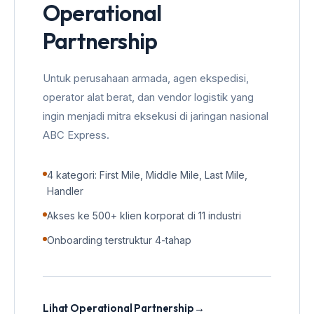
Operational
Partnership
Untuk perusahaan armada, agen ekspedisi,
operator alat berat, dan vendor logistik yang
ingin menjadi mitra eksekusi di jaringan nasional
ABC Express.
4 kategori: First Mile, Middle Mile, Last Mile,
Handler
Akses ke 500+ klien korporat di 11 industri
Onboarding terstruktur 4-tahap
Lihat Operational Partnership
→