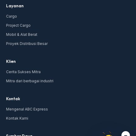
Layanan
Cargo
Project Cargo
Mobil & Alat Berat
Proyek Distribusi Besar
Klien
Cerita Sukses Mitra
Mitra dari berbagai industri
Kontak
Mengenal ABC Express
Kontak Kami