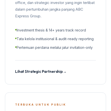
office, dan strategic investor yang ingin terlibat
dalam pertumbuhan jangka panjang ABC
Express Group.
Investment thesis & 14+ years track record
Tata kelola institusional & audit-ready reporting
Pertemuan perdana melalui jalur invitation-only
Lihat Strategic Partnership
→
TERBUKA UNTUK PUBLIK