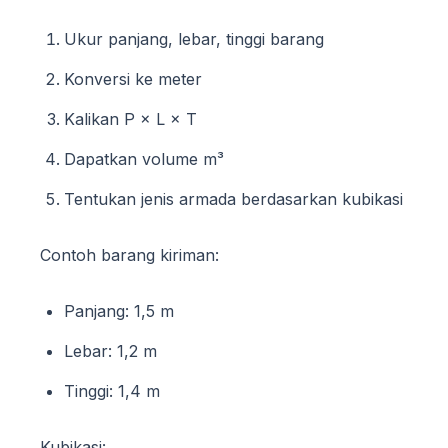
Ukur panjang, lebar, tinggi barang
Konversi ke meter
Kalikan P × L × T
Dapatkan volume m³
Tentukan jenis armada berdasarkan kubikasi
Contoh barang kiriman:
Panjang: 1,5 m
Lebar: 1,2 m
Tinggi: 1,4 m
Kubikasi: