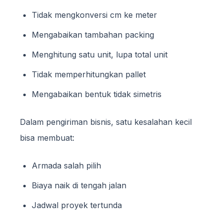
Tidak mengkonversi cm ke meter
Mengabaikan tambahan packing
Menghitung satu unit, lupa total unit
Tidak memperhitungkan pallet
Mengabaikan bentuk tidak simetris
Dalam pengiriman bisnis, satu kesalahan kecil
bisa membuat:
Armada salah pilih
Biaya naik di tengah jalan
Jadwal proyek tertunda