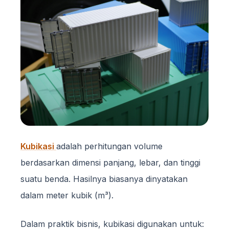
Kubikasi
adalah perhitungan volume
berdasarkan dimensi panjang, lebar, dan tinggi
suatu benda. Hasilnya biasanya dinyatakan
dalam meter kubik (m³).
Dalam praktik bisnis, kubikasi digunakan untuk: