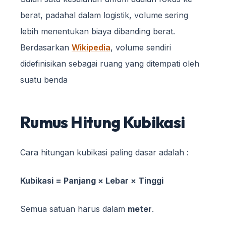
berat, padahal dalam logistik, volume sering
lebih menentukan biaya dibanding berat.
Berdasarkan
Wikipedia
, volume sendiri
didefinisikan sebagai ruang yang ditempati oleh
suatu benda
Rumus Hitung Kubikasi
Cara hitungan kubikasi paling dasar adalah :
Kubikasi = Panjang × Lebar × Tinggi
Semua satuan harus dalam
meter
.