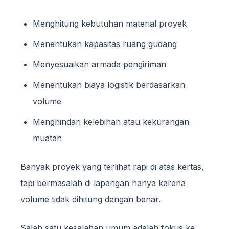
Menghitung kebutuhan material proyek
Menentukan kapasitas ruang gudang
Menyesuaikan armada pengiriman
Menentukan biaya logistik berdasarkan
volume
Menghindari kelebihan atau kekurangan
muatan
Banyak proyek yang terlihat rapi di atas kertas,
tapi bermasalah di lapangan hanya karena
volume tidak dihitung dengan benar.
Salah satu kesalahan umum adalah fokus ke