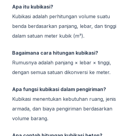
Apa itu kubikasi?
Kubikasi adalah perhitungan volume suatu
benda berdasarkan panjang, lebar, dan tinggi
dalam satuan meter kubik (m³).
Bagaimana cara hitungan kubikasi?
Rumusnya adalah panjang × lebar × tinggi,
dengan semua satuan dikonversi ke meter.
Apa fungsi kubikasi dalam pengiriman?
Kubikasi menentukan kebutuhan ruang, jenis
armada, dan biaya pengiriman berdasarkan
volume barang.
Apa contoh hitungan kubikasi beton?