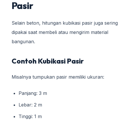
Pasir
Selain beton, hitungan kubikasi pasir juga sering
dipakai saat membeli atau mengirim material
bangunan.
Contoh Kubikasi Pasir
Misalnya tumpukan pasir memiliki ukuran:
Panjang: 3 m
Lebar: 2 m
Tinggi: 1 m