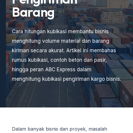
Barang
Cara hitungan kubikasi membantu bisnis
menghitung volume material dan barang
kiriman secara akurat. Artikel ini membahas
rumus kubikasi, contoh beton dan pasir,
hingga peran ABC Express dalam
menghitung kubikasi pengiriman kargo bisnis.
Dalam banyak bisnis dan proyek, masalah