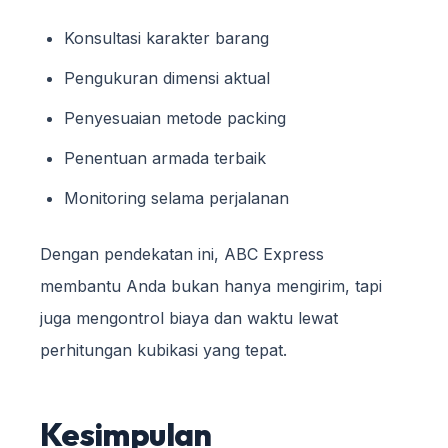
Konsultasi karakter barang
Pengukuran dimensi aktual
Penyesuaian metode packing
Penentuan armada terbaik
Monitoring selama perjalanan
Dengan pendekatan ini, ABC Express
membantu Anda bukan hanya mengirim, tapi
juga mengontrol biaya dan waktu lewat
perhitungan kubikasi yang tepat.
Kesimpulan