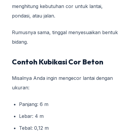
menghitung kebutuhan cor untuk lantai,
pondasi, atau jalan.
Rumusnya sama, tinggal menyesuaikan bentuk
bidang.
Contoh Kubikasi Cor Beton
Misalnya Anda ingin mengecor lantai dengan
ukuran:
Panjang: 6 m
Lebar: 4 m
Tebal: 0,12 m