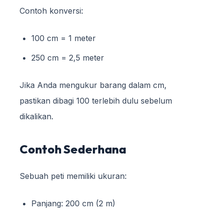
Contoh konversi:
100 cm = 1 meter
250 cm = 2,5 meter
Jika Anda mengukur barang dalam cm,
pastikan dibagi 100 terlebih dulu sebelum
dikalikan.
Contoh Sederhana
Sebuah peti memiliki ukuran:
Panjang: 200 cm (2 m)