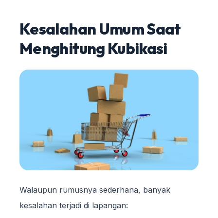
Kesalahan Umum Saat
Menghitung Kubikasi
Walaupun rumusnya sederhana, banyak
kesalahan terjadi di lapangan: