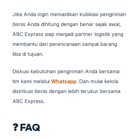
Jika Anda ingin memastikan kubikasi pengiriman
bisnis Anda dihitung dengan benar sejak awal,
ABC Express siap menjadi partner logistik yang
membantu dari perencanaan sampai barang
tiba di tujuan.
Diskusi kebutuhan pengiriman Anda bersama
tim kami melalui
Whatsapp
. Dan mulai kelola
distribusi bisnis dengan lebih terukur bersama
ABC Express.
❓ FAQ