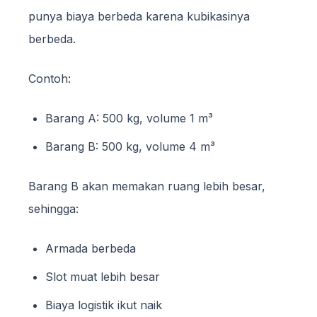
punya biaya berbeda karena kubikasinya
berbeda.
Contoh:
Barang A: 500 kg, volume 1 m³
Barang B: 500 kg, volume 4 m³
Barang B akan memakan ruang lebih besar,
sehingga:
Armada berbeda
Slot muat lebih besar
Biaya logistik ikut naik