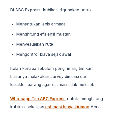
Di ABC Express, kubikasi digunakan untuk:
Menentukan jenis armada
Menghitung efisiensi muatan
Menyesuaikan rute
Mengontrol biaya sejak awal
Itulah kenapa sebelum pengiriman, tim kami
biasanya melakukan survey dimensi dan
karakter barang agar estimasi tidak meleset.
Whatsapp Tim ABC Express
untuk menghitung
kubikasi sekaligus
estimasi biaya kiriman
Anda.