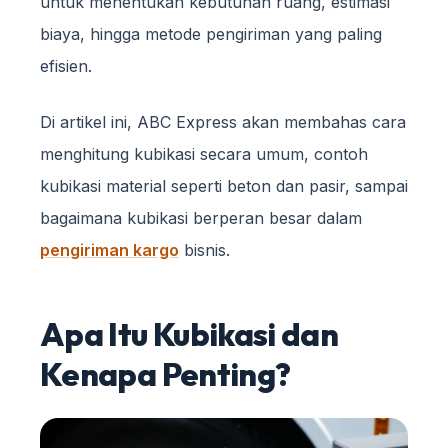
untuk menentukan kebutuhan ruang, estimasi
biaya, hingga metode pengiriman yang paling
efisien.
Di artikel ini, ABC Express akan membahas cara
menghitung kubikasi secara umum, contoh
kubikasi material seperti beton dan pasir, sampai
bagaimana kubikasi berperan besar dalam
pengiriman kargo
bisnis.
Apa Itu Kubikasi dan
Kenapa Penting?