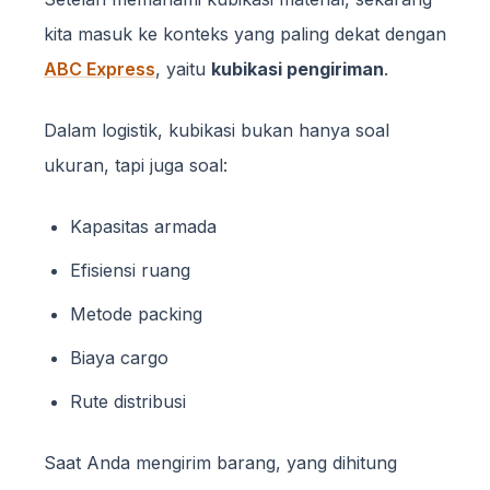
kita masuk ke konteks yang paling dekat dengan
ABC Express
, yaitu
kubikasi pengiriman
.
Dalam logistik, kubikasi bukan hanya soal
ukuran, tapi juga soal:
Kapasitas armada
Efisiensi ruang
Metode packing
Biaya cargo
Rute distribusi
Saat Anda mengirim barang, yang dihitung