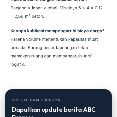
Panjang × lebar × tebal. Misalnya 6 × 4 × 0,12
= 2,88 m³ beton.
Kenapa kubikasi mempengaruhi biaya cargo?
Karena volume menentukan kapasitas muat
armada. Barang besar tapi ringan tetap
memakan ruang dan mempengaruhi tarif
logistik.
UPDATE SUMBER DAYA
Dapatkan update berita ABC