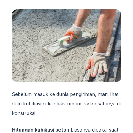
Sebelum masuk ke dunia pengiriman, mari lihat
dulu kubikasi di konteks umum, salah satunya di
konstruksi.
Hitungan kubikasi beton
biasanya dipakai saat