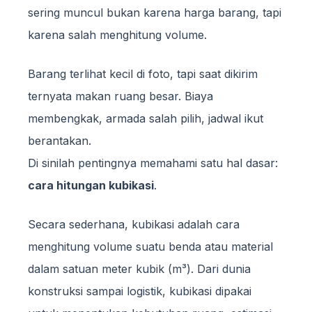
sering muncul bukan karena harga barang, tapi
karena salah menghitung volume.
Barang terlihat kecil di foto, tapi saat dikirim
ternyata makan ruang besar. Biaya
membengkak, armada salah pilih, jadwal ikut
berantakan.
Di sinilah pentingnya memahami satu hal dasar:
cara hitungan kubikasi
.
Secara sederhana, kubikasi adalah cara
menghitung volume suatu benda atau material
dalam satuan meter kubik (m³). Dari dunia
konstruksi sampai logistik, kubikasi dipakai