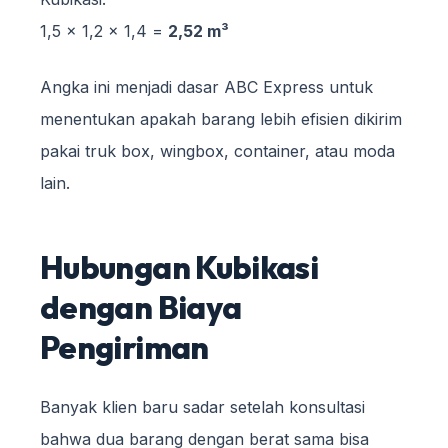
1,5 × 1,2 × 1,4 =
2,52 m³
Angka ini menjadi dasar ABC Express untuk
menentukan apakah barang lebih efisien dikirim
pakai truk box, wingbox, container, atau moda
lain.
Hubungan Kubikasi
dengan Biaya
Pengiriman
Banyak klien baru sadar setelah konsultasi
bahwa dua barang dengan berat sama bisa