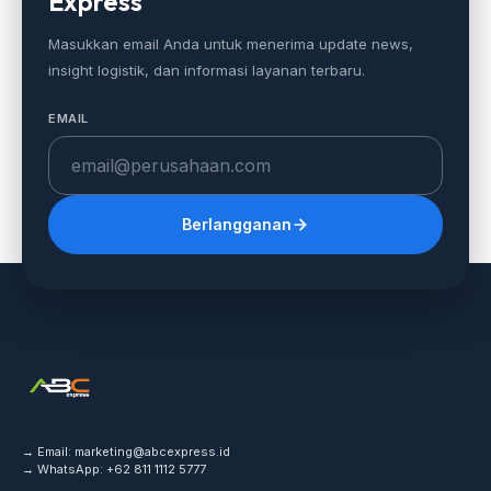
Express
Masukkan email Anda untuk menerima update news,
insight logistik, dan informasi layanan terbaru.
EMAIL
Berlangganan
→ Email:
marketing@abcexpress.id
→ WhatsApp:
+62 811 1112 5777