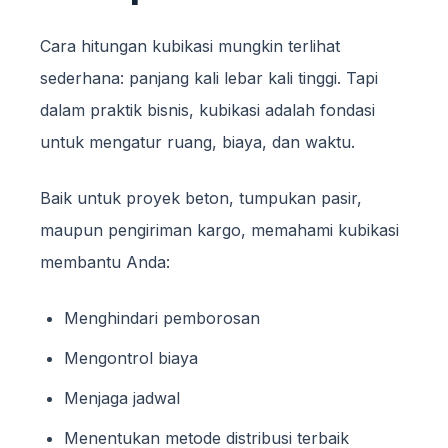
Cara hitungan kubikasi mungkin terlihat
sederhana: panjang kali lebar kali tinggi. Tapi
dalam praktik bisnis, kubikasi adalah fondasi
untuk mengatur ruang, biaya, dan waktu.
Baik untuk proyek beton, tumpukan pasir,
maupun pengiriman kargo, memahami kubikasi
membantu Anda:
Menghindari pemborosan
Mengontrol biaya
Menjaga jadwal
Menentukan metode distribusi terbaik