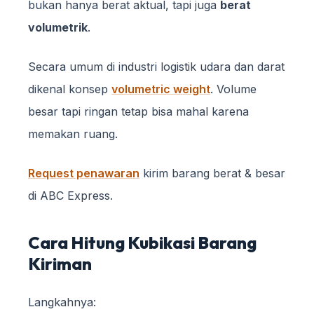
bukan hanya berat aktual, tapi juga
berat
volumetrik
.
Secara umum di industri logistik udara dan darat
dikenal konsep
volumetric weight
. Volume
besar tapi ringan tetap bisa mahal karena
memakan ruang.
Request penawaran
kirim barang berat & besar
di ABC Express.
Cara Hitung Kubikasi Barang
Kiriman
Langkahnya: