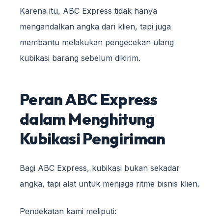
Karena itu, ABC Express tidak hanya
mengandalkan angka dari klien, tapi juga
membantu melakukan pengecekan ulang
kubikasi barang sebelum dikirim.
Peran ABC Express
dalam Menghitung
Kubikasi Pengiriman
Bagi ABC Express, kubikasi bukan sekadar
angka, tapi alat untuk menjaga ritme bisnis klien.
Pendekatan kami meliputi: