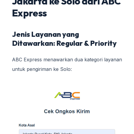
Jakarta ke Solo dari ABC
Express
Jenis Layanan yang
Ditawarkan: Regular & Priority
ABC Express menawarkan dua kategori layanan
untuk pengiriman ke Solo: