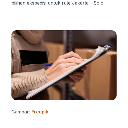
pilihan ekspedisi untuk rute Jakarta - Solo.
Gambar:
Freepik