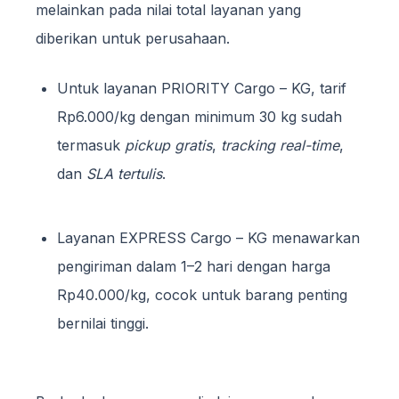
melainkan pada nilai total layanan yang
diberikan untuk perusahaan.
Untuk layanan PRIORITY Cargo – KG, tarif
Rp6.000/kg dengan minimum 30 kg sudah
termasuk
pickup gratis
,
tracking real-time
,
dan
SLA tertulis
.
Layanan EXPRESS Cargo – KG menawarkan
pengiriman dalam 1–2 hari dengan harga
Rp40.000/kg, cocok untuk barang penting
bernilai tinggi.