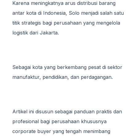
Karena meningkatnya arus distribusi barang
antar kota di Indonesia, Solo menjadi salah satu
titik strategis bagi perusahaan yang mengelola
logistik dari Jakarta.
Sebagai kota yang berkembang pesat di sektor
manufaktur, pendidikan, dan perdagangan.
Artikel ini disusun sebagai panduan praktis dan
profesional bagi perusahaan khususnya
corporate buyer yang tengah menimbang