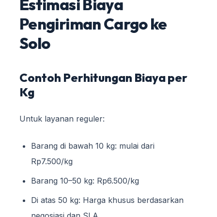
Estimasi Biaya
Pengiriman Cargo ke
Solo
Contoh Perhitungan Biaya per
Kg
Untuk layanan reguler:
Barang di bawah 10 kg: mulai dari
Rp7.500/kg
Barang 10–50 kg: Rp6.500/kg
Di atas 50 kg: Harga khusus berdasarkan
negosiasi dan SLA