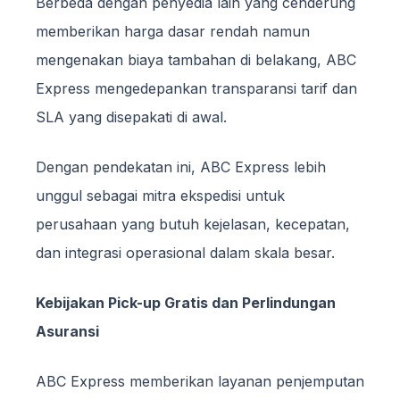
Berbeda dengan penyedia lain yang cenderung
memberikan harga dasar rendah namun
mengenakan biaya tambahan di belakang, ABC
Express mengedepankan transparansi tarif dan
SLA yang disepakati di awal.
Dengan pendekatan ini, ABC Express lebih
unggul sebagai mitra ekspedisi untuk
perusahaan yang butuh kejelasan, kecepatan,
dan integrasi operasional dalam skala besar.
Kebijakan Pick-up Gratis dan Perlindungan
Asuransi
ABC Express memberikan layanan penjemputan