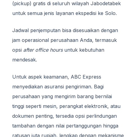
(pickup) gratis di seluruh wilayah Jabodetabek
untuk semua jenis layanan ekspedisi ke Solo.
Jadwal penjemputan bisa disesuaikan dengan
jam operasional perusahaan Anda, termasuk
opsi
after office hours
untuk kebutuhan
mendesak.
Untuk aspek keamanan, ABC Express
menyediakan asuransi pengiriman. Bagi
perusahaan yang mengirim barang bernilai
tinggi seperti mesin, perangkat elektronik, atau
dokumen penting, tersedia opsi perlindungan
tambahan dengan nilai pertanggungan hingga
ratusan juta rupiah, lengkap dengan mekanisme