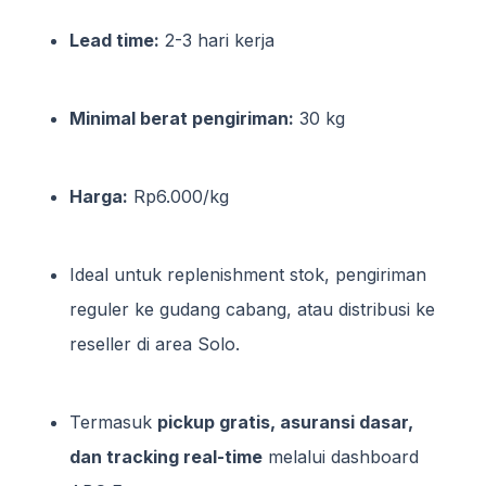
Lead time:
2-3 hari kerja
Minimal berat pengiriman:
30 kg
Harga:
Rp6.000/kg
Ideal untuk replenishment stok, pengiriman
reguler ke gudang cabang, atau distribusi ke
reseller di area Solo.
Termasuk
pickup gratis, asuransi dasar,
dan tracking real-time
melalui dashboard