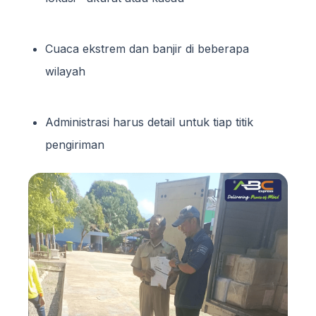
Cuaca ekstrem dan banjir di beberapa
wilayah
Administrasi harus detail untuk tiap titik
pengiriman