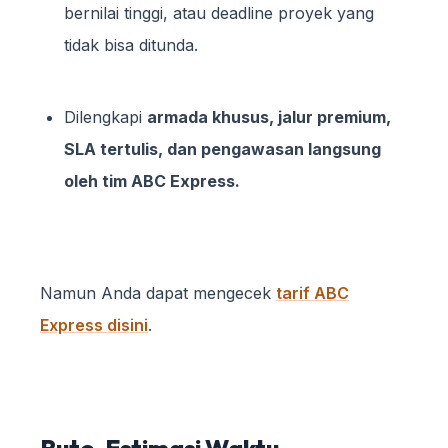
bernilai tinggi, atau deadline proyek yang
tidak bisa ditunda.
Dilengkapi
armada khusus, jalur premium,
SLA tertulis, dan pengawasan langsung
oleh tim ABC Express.
Namun Anda dapat mengecek
tarif ABC
Express disini
.
Rute, Estimasi Waktu