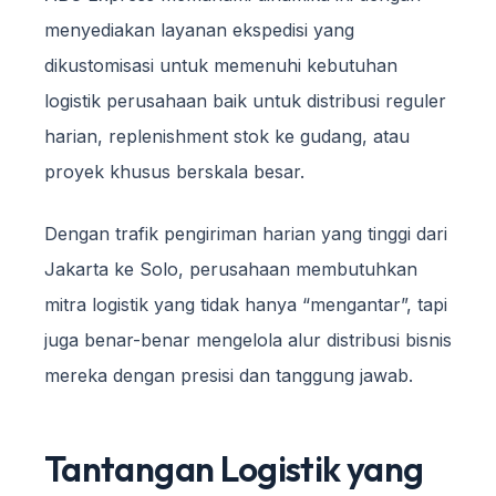
menyediakan layanan ekspedisi yang
dikustomisasi untuk memenuhi kebutuhan
logistik perusahaan baik untuk distribusi reguler
harian, replenishment stok ke gudang, atau
proyek khusus berskala besar.
Dengan trafik pengiriman harian yang tinggi dari
Jakarta ke Solo, perusahaan membutuhkan
mitra logistik yang tidak hanya “mengantar”, tapi
juga benar-benar mengelola alur distribusi bisnis
mereka dengan presisi dan tanggung jawab.
Tantangan Logistik yang