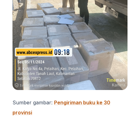
Sumber gambar:
Pengiriman buku ke 30
provinsi