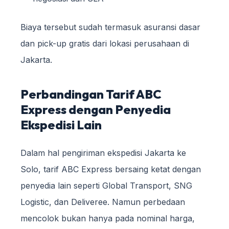
Biaya tersebut sudah termasuk asuransi dasar
dan pick-up gratis dari lokasi perusahaan di
Jakarta.
Perbandingan Tarif ABC
Express dengan Penyedia
Ekspedisi Lain
Dalam hal pengiriman ekspedisi Jakarta ke
Solo, tarif ABC Express bersaing ketat dengan
penyedia lain seperti Global Transport, SNG
Logistic, dan Deliveree. Namun perbedaan
mencolok bukan hanya pada nominal harga,