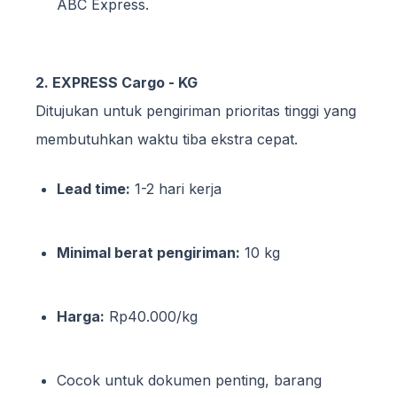
ABC Express.
2. EXPRESS Cargo - KG
Ditujukan untuk pengiriman prioritas tinggi yang
membutuhkan waktu tiba ekstra cepat.
Lead time:
1-2 hari kerja
Minimal berat pengiriman:
10 kg
Harga:
Rp40.000/kg
Cocok untuk dokumen penting, barang