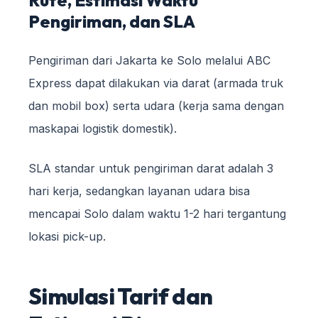
Pengiriman, dan SLA
Pengiriman dari Jakarta ke Solo melalui ABC
Express dapat dilakukan via darat (armada truk
dan mobil box) serta udara (kerja sama dengan
maskapai logistik domestik).
SLA standar untuk pengiriman darat adalah 3
hari kerja, sedangkan layanan udara bisa
mencapai Solo dalam waktu 1-2 hari tergantung
lokasi pick-up.
Simulasi Tarif dan