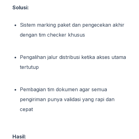
Solusi:
Sistem marking paket dan pengecekan akhir
dengan tim checker khusus
Pengalihan jalur distribusi ketika akses utama
tertutup
Pembagian tim dokumen agar semua
pengiriman punya validasi yang rapi dan
cepat
Hasil: