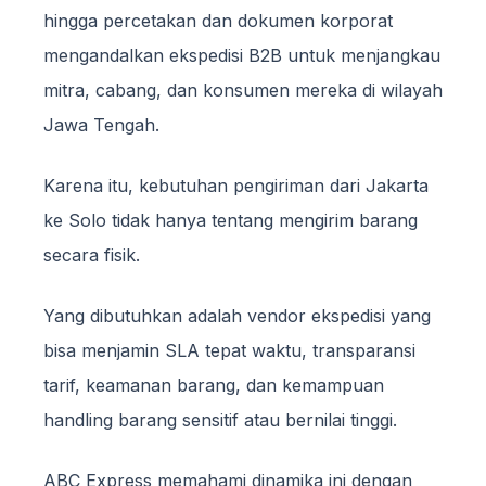
hingga percetakan dan dokumen korporat
mengandalkan ekspedisi B2B untuk menjangkau
mitra, cabang, dan konsumen mereka di wilayah
Jawa Tengah.
Karena itu, kebutuhan pengiriman dari Jakarta
ke Solo tidak hanya tentang mengirim barang
secara fisik.
Yang dibutuhkan adalah vendor ekspedisi yang
bisa menjamin SLA tepat waktu, transparansi
tarif, keamanan barang, dan kemampuan
handling barang sensitif atau bernilai tinggi.
ABC Express memahami dinamika ini dengan