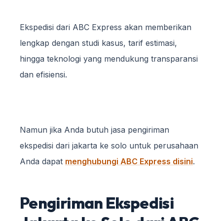
Ekspedisi dari ABC Express akan memberikan
lengkap dengan studi kasus, tarif estimasi,
hingga teknologi yang mendukung transparansi
dan efisiensi.
Namun jika Anda butuh jasa pengiriman
ekspedisi dari jakarta ke solo untuk perusahaan
Anda dapat
menghubungi ABC Express disini
.
Pengiriman Ekspedisi