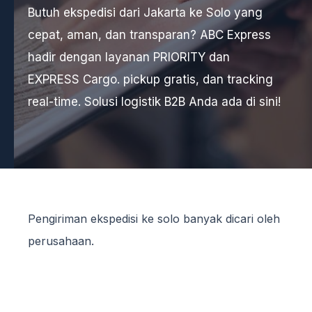
Butuh ekspedisi dari Jakarta ke Solo yang
cepat, aman, dan transparan? ABC Express
hadir dengan layanan PRIORITY dan
EXPRESS Cargo. pickup gratis, dan tracking
real-time. Solusi logistik B2B Anda ada di sini!
Pengiriman ekspedisi ke solo banyak dicari oleh
perusahaan.