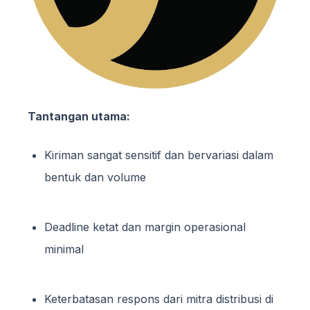
Tantangan utama:
Kiriman sangat sensitif dan bervariasi dalam
bentuk dan volume
Deadline ketat dan margin operasional
minimal
Keterbatasan respons dari mitra distribusi di