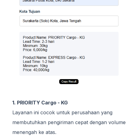
1. PRIORITY Cargo - KG
Layanan ini cocok untuk perusahaan yang
membutuhkan pengiriman cepat dengan volume
menengah ke atas.