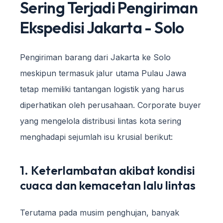
Sering Terjadi Pengiriman
Ekspedisi Jakarta - Solo
Pengiriman barang dari Jakarta ke Solo
meskipun termasuk jalur utama Pulau Jawa
tetap memiliki tantangan logistik yang harus
diperhatikan oleh perusahaan. Corporate buyer
yang mengelola distribusi lintas kota sering
menghadapi sejumlah isu krusial berikut:
1. Keterlambatan akibat kondisi
cuaca dan kemacetan lalu lintas
Terutama pada musim penghujan, banyak