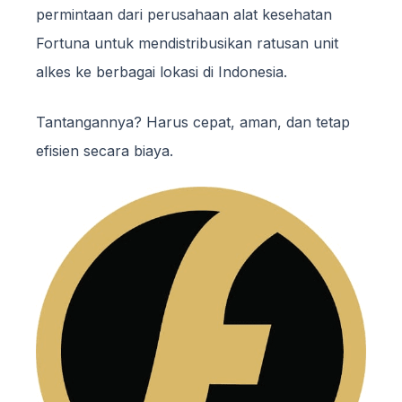
permintaan dari perusahaan alat kesehatan
Fortuna untuk mendistribusikan ratusan unit
alkes ke berbagai lokasi di Indonesia.
Tantangannya? Harus cepat, aman, dan tetap
efisien secara biaya.