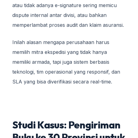
atau tidak adanya e-signature sering memicu
dispute internal antar divisi, atau bahkan
memperlambat proses audit dan klaim asuransi.
Inilah alasan mengapa perusahaan harus
memilih mitra ekspedisi yang tidak hanya
memiliki armada, tapi juga sistem berbasis
teknologi, tim operasional yang responsif, dan
SLA yang bisa diverifikasi secara real-time.
Studi Kasus: Pengiriman
Buku ke 30 Provinsi untuk