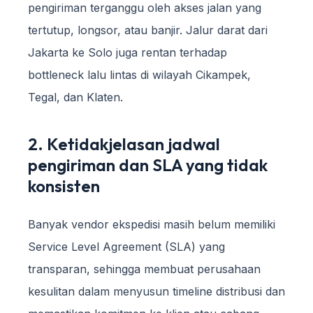
pengiriman terganggu oleh akses jalan yang
tertutup, longsor, atau banjir. Jalur darat dari
Jakarta ke Solo juga rentan terhadap
bottleneck lalu lintas di wilayah Cikampek,
Tegal, dan Klaten.
2. Ketidakjelasan jadwal
pengiriman dan SLA yang tidak
konsisten
Banyak vendor ekspedisi masih belum memiliki
Service Level Agreement (SLA) yang
transparan, sehingga membuat perusahaan
kesulitan dalam menyusun timeline distribusi dan