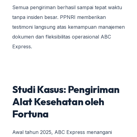
Semua pengiriman berhasil sampai tepat waktu
tanpa insiden besar. PPNRI memberikan
testimoni langsung atas kemampuan manajemen
dokumen dan fleksibilitas operasional ABC
Express.
Studi Kasus: Pengiriman
Alat Kesehatan oleh
Fortuna
Awal tahun 2025, ABC Express menangani