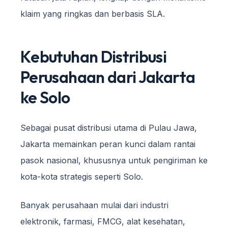
klaim yang ringkas dan berbasis SLA.
Kebutuhan Distribusi
Perusahaan dari Jakarta
ke Solo
Sebagai pusat distribusi utama di Pulau Jawa,
Jakarta memainkan peran kunci dalam rantai
pasok nasional, khususnya untuk pengiriman ke
kota-kota strategis seperti Solo.
Banyak perusahaan mulai dari industri
elektronik, farmasi, FMCG, alat kesehatan,