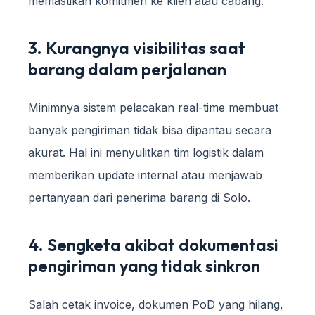
memastikan komitmen ke klien atau cabang.
3. Kurangnya visibilitas saat
barang dalam perjalanan
Minimnya sistem pelacakan real-time membuat
banyak pengiriman tidak bisa dipantau secara
akurat. Hal ini menyulitkan tim logistik dalam
memberikan update internal atau menjawab
pertanyaan dari penerima barang di Solo.
4. Sengketa akibat dokumentasi
pengiriman yang tidak sinkron
Salah cetak invoice, dokumen PoD yang hilang,