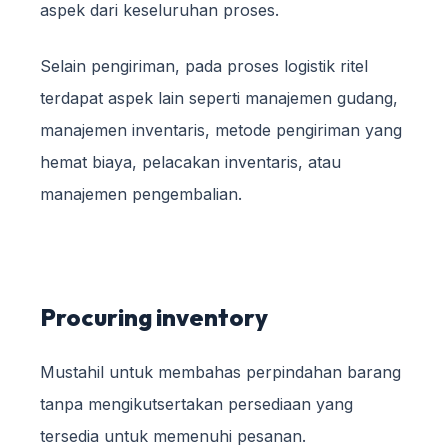
aspek dari keseluruhan proses.
Selain pengiriman, pada proses logistik ritel
terdapat aspek lain seperti manajemen gudang,
manajemen inventaris, metode pengiriman yang
hemat biaya, pelacakan inventaris, atau
manajemen pengembalian.
Procuring inventory
Mustahil untuk membahas perpindahan barang
tanpa mengikutsertakan persediaan yang
tersedia untuk memenuhi pesanan.