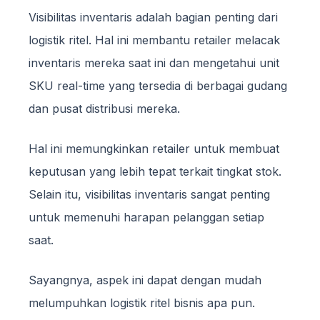
Visibilitas inventaris adalah bagian penting dari
logistik ritel. Hal ini membantu retailer melacak
inventaris mereka saat ini dan mengetahui unit
SKU real-time yang tersedia di berbagai gudang
dan pusat distribusi mereka.
Hal ini memungkinkan retailer untuk membuat
keputusan yang lebih tepat terkait tingkat stok.
Selain itu, visibilitas inventaris sangat penting
untuk memenuhi harapan pelanggan setiap
saat.
Sayangnya, aspek ini dapat dengan mudah
melumpuhkan logistik ritel bisnis apa pun.