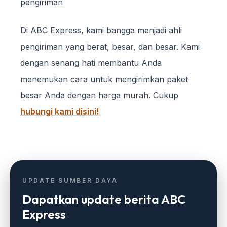
pengiriman
Di ABC Express, kami bangga menjadi ahli
pengiriman yang berat, besar, dan besar. Kami
dengan senang hati membantu Anda
menemukan cara untuk mengirimkan paket
besar Anda dengan harga murah. Cukup
hubungi kami disini!
UPDATE SUMBER DAYA
Dapatkan update berita ABC
Express