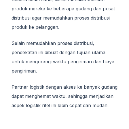
produk mereka ke beberapa gudang dan pusat
distribusi agar memudahkan proses distribusi
produk ke pelanggan.
Selain memudahkan proses distribusi,
pendekatan ini dibuat dengan tujuan utama
untuk mengurangi waktu pengiriman dan biaya
pengiriman.
Partner logistik dengan akses ke banyak gudang
dapat menghemat waktu, sehingga menjadikan
aspek logistik ritel ini lebih cepat dan mudah.