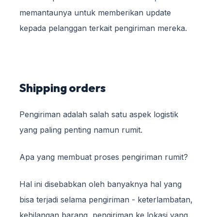
memantaunya untuk memberikan update
kepada pelanggan terkait pengiriman mereka.
Shipping orders
Pengiriman adalah salah satu aspek logistik
yang paling penting namun rumit.
Apa yang membuat proses pengiriman rumit?
Hal ini disebabkan oleh banyaknya hal yang
bisa terjadi selama pengiriman - keterlambatan,
kehilangan barang, pengiriman ke lokasi yang