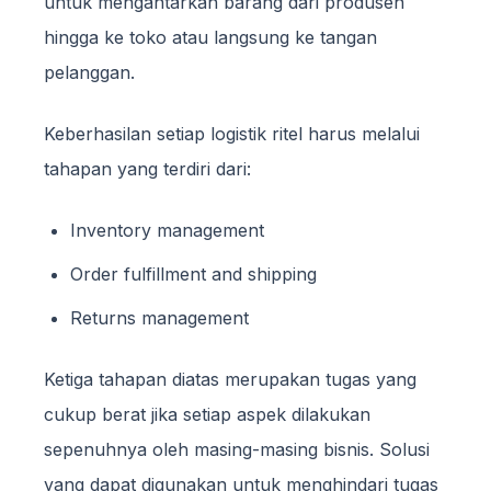
untuk mengantarkan barang dari produsen
hingga ke toko atau langsung ke tangan
pelanggan.
Keberhasilan setiap logistik ritel harus melalui
tahapan yang terdiri dari:
Inventory management
Order fulfillment and shipping
Returns management
Ketiga tahapan diatas merupakan tugas yang
cukup berat jika setiap aspek dilakukan
sepenuhnya oleh masing-masing bisnis. Solusi
yang dapat digunakan untuk menghindari tugas