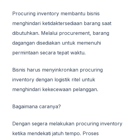
Procuring inventory membantu bisnis
menghindari ketidaktersediaan barang saat
dibutuhkan. Melalui procurement, barang
dagangan disediakan untuk memenuhi
permintaan secara tepat waktu.
Bisnis harus menyinkronkan procuring
inventory dengan logistik ritel untuk
menghindari kekecewaan pelanggan.
Bagaimana caranya?
Dengan segera melakukan procuring inventory
ketika mendekati jatuh tempo. Proses