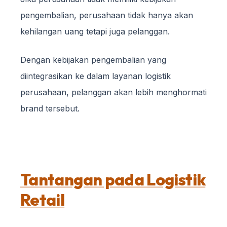
pengembalian, perusahaan tidak hanya akan
kehilangan uang tetapi juga pelanggan.
Dengan kebijakan pengembalian yang
diintegrasikan ke dalam layanan logistik
perusahaan, pelanggan akan lebih menghormati
brand tersebut.
Tantangan pada Logistik
Retail