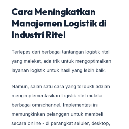
Cara Meningkatkan
Manajemen Logistik di
Industri Ritel
Terlepas dari berbagai tantangan logistik ritel
yang melekat, ada trik untuk mengoptimalkan
layanan logistik untuk hasil yang lebih baik.
Namun, salah satu cara yang terbukti adalah
mengimplementasikan logistik ritel melalui
berbagai omnichannel. Implementasi ini
memungkinkan pelanggan untuk membeli
secara online - di perangkat seluler, desktop,