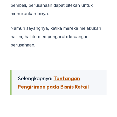
pembeli, perusahaan dapat ditekan untuk
menurunkan biaya.
Namun sayangnya, ketika mereka melakukan
hal ini, hal itu mempengaruhi keuangan
perusahaan.
Selengkapnya:
Tantangan
Pengiriman pada Bisnis Retail