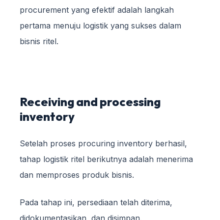
procurement yang efektif adalah langkah
pertama menuju logistik yang sukses dalam
bisnis ritel.
Receiving and processing
inventory
Setelah proses procuring inventory berhasil,
tahap logistik ritel berikutnya adalah menerima
dan memproses produk bisnis.
Pada tahap ini, persediaan telah diterima,
didokumentasikan, dan disimpan.