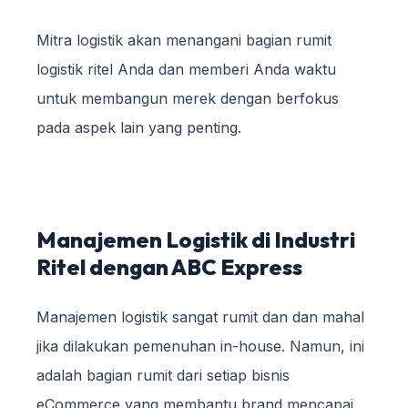
Mitra logistik akan menangani bagian rumit
logistik ritel Anda dan memberi Anda waktu
untuk membangun merek dengan berfokus
pada aspek lain yang penting.
Manajemen Logistik di Industri
Ritel dengan ABC Express
Manajemen logistik sangat rumit dan dan mahal
jika dilakukan pemenuhan in-house. Namun, ini
adalah bagian rumit dari setiap bisnis
eCommerce yang membantu brand mencapai