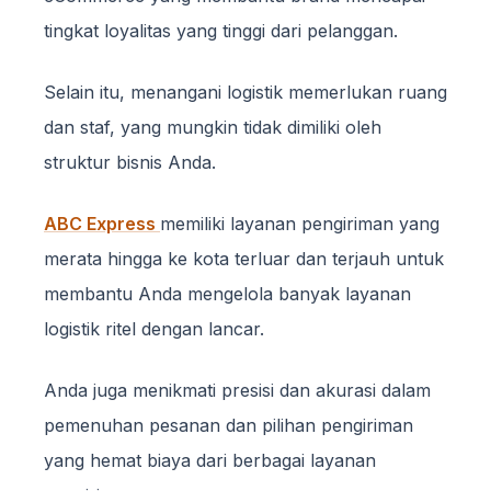
tingkat loyalitas yang tinggi dari pelanggan.
Selain itu, menangani logistik memerlukan ruang
dan staf, yang mungkin tidak dimiliki oleh
struktur bisnis Anda.
ABC Express
memiliki layanan pengiriman yang
merata hingga ke kota terluar dan terjauh untuk
membantu Anda mengelola banyak layanan
logistik ritel dengan lancar.
Anda juga menikmati presisi dan akurasi dalam
pemenuhan pesanan dan pilihan pengiriman
yang hemat biaya dari berbagai layanan