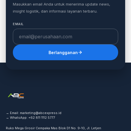
Masukkan email Anda untuk menerima update news,
insight logistik, dan informasi layanan terbaru.
EMAIL
Berlangganan
→ Email:
marketing@abcexpress.id
→ WhatsApp:
+62 811 1112 5777
Ruko Mega Grosir Cempaka Mas Blok D1 No. 9-10, Jl. Letjen