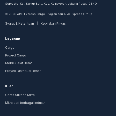
Suprapto, Kel. Sumur Batu, Kec. Kemayoran, Jakarta Pusat 10640
© 2026 ABC Express Cargo · Bagian dari ABC Express Group
Syarat & Ketentuan
|
Kebijakan Privasi
Layanan
Cargo
Project Cargo
Mobil & Alat Berat
Proyek Distribusi Besar
Klien
Cerita Sukses Mitra
Mitra dari berbagai industri