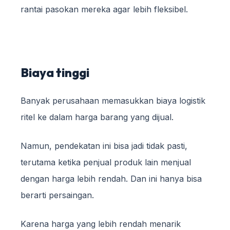
rantai pasokan mereka agar lebih fleksibel.
Biaya tinggi
Banyak perusahaan memasukkan biaya logistik
ritel ke dalam harga barang yang dijual.
Namun, pendekatan ini bisa jadi tidak pasti,
terutama ketika penjual produk lain menjual
dengan harga lebih rendah. Dan ini hanya bisa
berarti persaingan.
Karena harga yang lebih rendah menarik