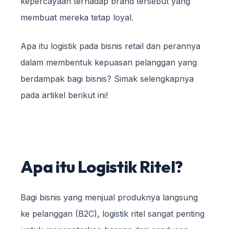
kepercayaan terhadap brand tersebut yang
membuat mereka tetap loyal.
Apa itu logistik pada bisnis retail dan perannya
dalam membentuk kepuasan pelanggan yang
berdampak bagi bisnis? Simak selengkapnya
pada artikel berikut ini!
Apa itu Logistik Ritel?
Bagi bisnis yang menjual produknya langsung
ke pelanggan (B2C), logistik ritel sangat penting