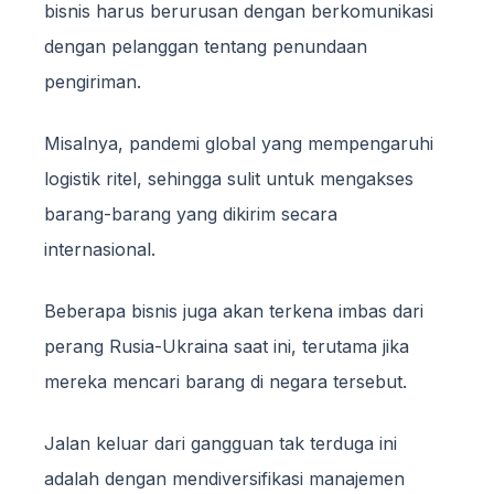
bisnis harus berurusan dengan berkomunikasi
dengan pelanggan tentang penundaan
pengiriman.
Misalnya, pandemi global yang mempengaruhi
logistik ritel, sehingga sulit untuk mengakses
barang-barang yang dikirim secara
internasional.
Beberapa bisnis juga akan terkena imbas dari
perang Rusia-Ukraina saat ini, terutama jika
mereka mencari barang di negara tersebut.
Jalan keluar dari gangguan tak terduga ini
adalah dengan mendiversifikasi manajemen