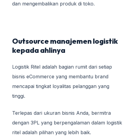
dan mengembalikan produk di toko.
Outsource manajemen logistik
kepada ahlinya
Logistik Ritel adalah bagian rumit dari setiap
bisnis eCommerce yang membantu brand
mencapai tingkat loyalitas pelanggan yang
tinggi.
Terlepas dari ukuran bisnis Anda, bermitra
dengan 3PL yang berpengalaman dalam logistik
ritel adalah pilihan yang lebih baik.