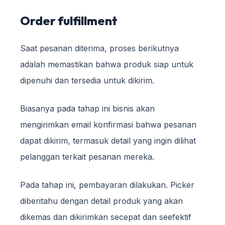
Order fulfillment
Saat pesanan diterima, proses berikutnya
adalah memastikan bahwa produk siap untuk
dipenuhi dan tersedia untuk dikirim.
Biasanya pada tahap ini bisnis akan
mengirimkan email konfirmasi bahwa pesanan
dapat dikirim, termasuk detail yang ingin dilihat
pelanggan terkait pesanan mereka.
Pada tahap ini, pembayaran dilakukan. Picker
diberitahu dengan detail produk yang akan
dikemas dan dikirimkan secepat dan seefektif