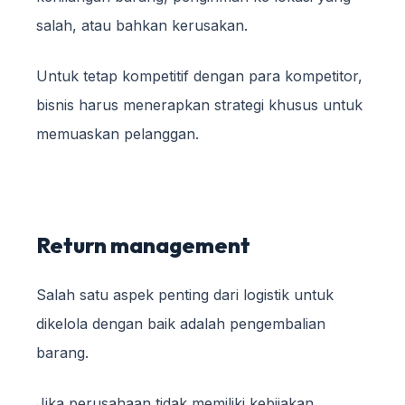
salah, atau bahkan kerusakan.
Untuk tetap kompetitif dengan para kompetitor,
bisnis harus menerapkan strategi khusus untuk
memuaskan pelanggan.
Return management
Salah satu aspek penting dari logistik untuk
dikelola dengan baik adalah pengembalian
barang.
Jika perusahaan tidak memiliki kebijakan