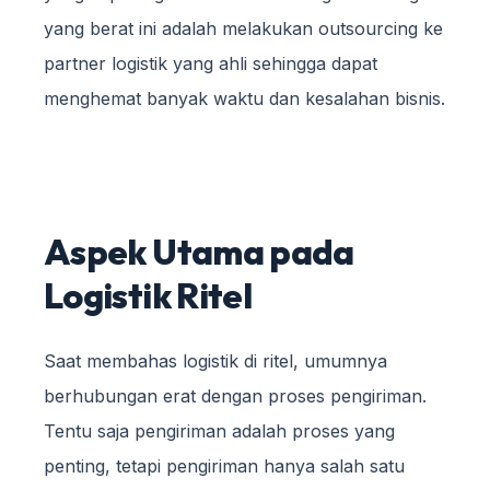
yang berat ini adalah melakukan outsourcing ke
partner logistik yang ahli sehingga dapat
menghemat banyak waktu dan kesalahan bisnis.
Aspek Utama pada
Logistik Ritel
Saat membahas logistik di ritel, umumnya
berhubungan erat dengan proses pengiriman.
Tentu saja pengiriman adalah proses yang
penting, tetapi pengiriman hanya salah satu