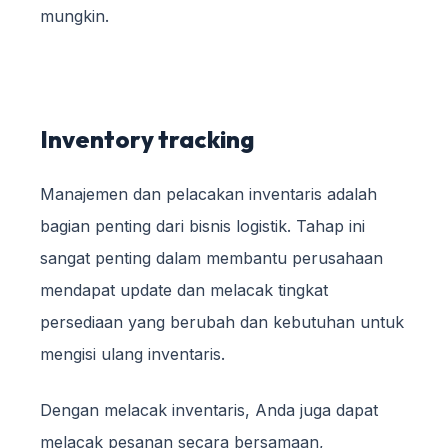
mungkin.
Inventory tracking
Manajemen dan pelacakan inventaris adalah
bagian penting dari bisnis logistik. Tahap ini
sangat penting dalam membantu perusahaan
mendapat update dan melacak tingkat
persediaan yang berubah dan kebutuhan untuk
mengisi ulang inventaris.
Dengan melacak inventaris, Anda juga dapat
melacak pesanan secara bersamaan,