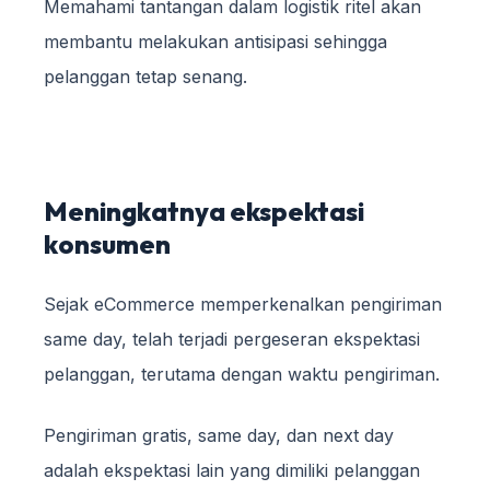
Memahami tantangan dalam logistik ritel akan
membantu melakukan antisipasi sehingga
pelanggan tetap senang.
Meningkatnya ekspektasi
konsumen
Sejak eCommerce memperkenalkan pengiriman
same day, telah terjadi pergeseran ekspektasi
pelanggan, terutama dengan waktu pengiriman.
Pengiriman gratis, same day, dan next day
adalah ekspektasi lain yang dimiliki pelanggan