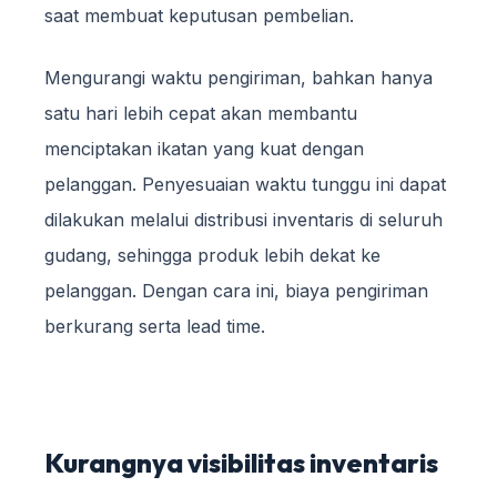
saat membuat keputusan pembelian.
Mengurangi waktu pengiriman, bahkan hanya
satu hari lebih cepat akan membantu
menciptakan ikatan yang kuat dengan
pelanggan. Penyesuaian waktu tunggu ini dapat
dilakukan melalui distribusi inventaris di seluruh
gudang, sehingga produk lebih dekat ke
pelanggan. Dengan cara ini, biaya pengiriman
berkurang serta lead time.
Kurangnya visibilitas inventaris