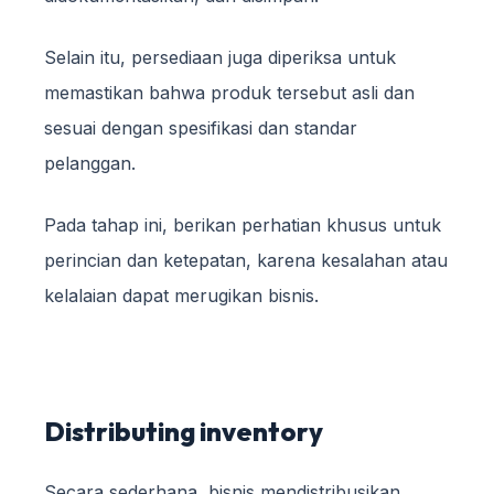
Selain itu, persediaan juga diperiksa untuk
memastikan bahwa produk tersebut asli dan
sesuai dengan spesifikasi dan standar
pelanggan.
Pada tahap ini, berikan perhatian khusus untuk
perincian dan ketepatan, karena kesalahan atau
kelalaian dapat merugikan bisnis.
Distributing inventory
Secara sederhana, bisnis mendistribusikan