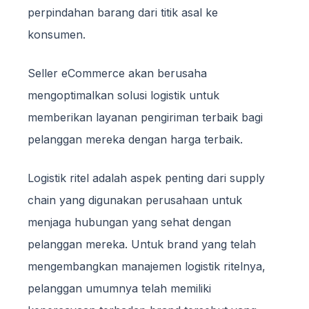
perpindahan barang dari titik asal ke
konsumen.
Seller eCommerce akan berusaha
mengoptimalkan solusi logistik untuk
memberikan layanan pengiriman terbaik bagi
pelanggan mereka dengan harga terbaik.
Logistik ritel adalah aspek penting dari supply
chain yang digunakan perusahaan untuk
menjaga hubungan yang sehat dengan
pelanggan mereka. Untuk brand yang telah
mengembangkan manajemen logistik ritelnya,
pelanggan umumnya telah memiliki