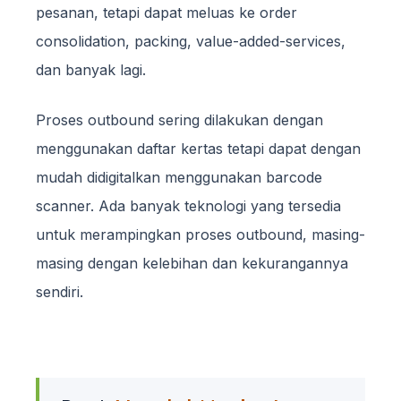
pesanan, tetapi dapat meluas ke order
consolidation, packing, value-added-services,
dan banyak lagi.
Proses outbound sering dilakukan dengan
menggunakan daftar kertas tetapi dapat dengan
mudah didigitalkan menggunakan barcode
scanner. Ada banyak teknologi yang tersedia
untuk merampingkan proses outbound, masing-
masing dengan kelebihan dan kekurangannya
sendiri.