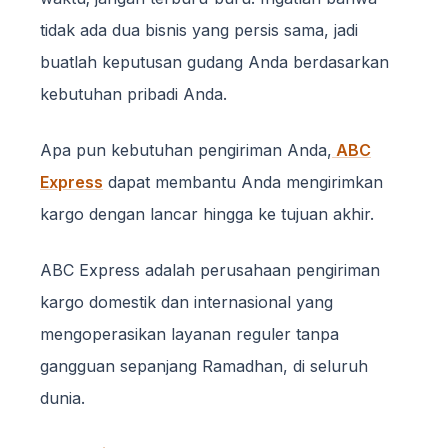
tidak ada dua bisnis yang persis sama, jadi
buatlah keputusan gudang Anda berdasarkan
kebutuhan pribadi Anda.
Apa pun kebutuhan pengiriman Anda,
ABC
Express
dapat membantu Anda mengirimkan
kargo dengan lancar hingga ke tujuan akhir.
ABC Express adalah perusahaan pengiriman
kargo domestik dan internasional yang
mengoperasikan layanan reguler tanpa
gangguan sepanjang Ramadhan, di seluruh
dunia.