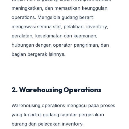
meningkatkan, dan memastikan keunggulan
operations. Mengelola gudang berarti
mengawasi semua staf, pelatihan, inventory,
peralatan, keselamatan dan keamanan,
hubungan dengan operator pengiriman, dan
bagian bergerak lainnya.
2. Warehousing Operations
Warehousing operations mengacu pada proses
yang terjadi di gudang seputar pergerakan
barang dan pelacakan inventory.