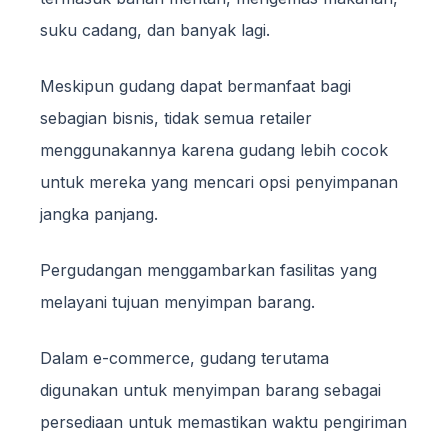
suku cadang, dan banyak lagi.
Meskipun gudang dapat bermanfaat bagi
sebagian bisnis, tidak semua retailer
menggunakannya karena gudang lebih cocok
untuk mereka yang mencari opsi penyimpanan
jangka panjang.
Pergudangan menggambarkan fasilitas yang
melayani tujuan menyimpan barang.
Dalam e-commerce, gudang terutama
digunakan untuk menyimpan barang sebagai
persediaan untuk memastikan waktu pengiriman