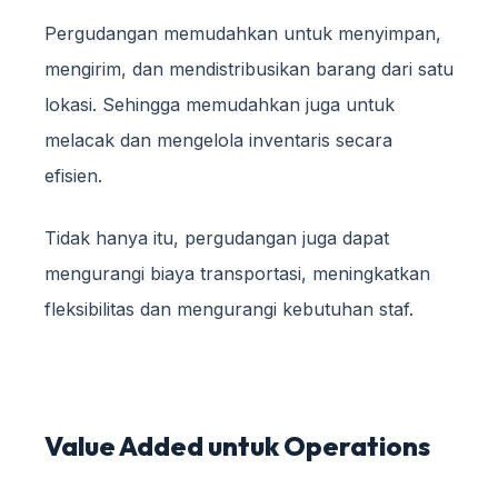
Pergudangan memudahkan untuk menyimpan,
mengirim, dan mendistribusikan barang dari satu
lokasi. Sehingga memudahkan juga untuk
melacak dan mengelola inventaris secara
efisien.
Tidak hanya itu, pergudangan juga dapat
mengurangi biaya transportasi, meningkatkan
fleksibilitas dan mengurangi kebutuhan staf.
Value Added untuk Operations