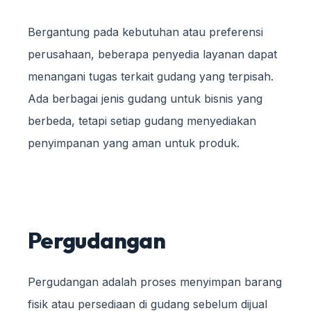
Bergantung pada kebutuhan atau preferensi
perusahaan, beberapa penyedia layanan dapat
menangani tugas terkait gudang yang terpisah.
Ada berbagai jenis gudang untuk bisnis yang
berbeda, tetapi setiap gudang menyediakan
penyimpanan yang aman untuk produk.
Pergudangan
Pergudangan adalah proses menyimpan barang
fisik atau persediaan di gudang sebelum dijual