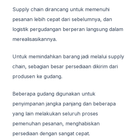
Supply chain dirancang untuk memenuhi
pesanan lebih cepat dari sebelumnya, dan
logistik pergudangan berperan langsung dalam
merealisasikannya.
Untuk memindahkan barang jadi melalui supply
chain, sebagian besar persediaan dikirim dari
produsen ke gudang.
Beberapa gudang digunakan untuk
penyimpanan jangka panjang dan beberapa
yang lain melakukan seluruh proses
pemenuhan pesanan, menghabiskan
persediaan dengan sangat cepat.