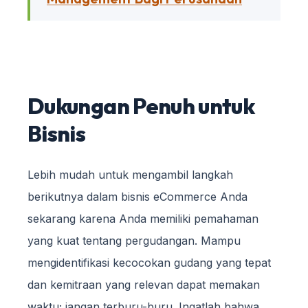
Dukungan Penuh untuk
Bisnis
Lebih mudah untuk mengambil langkah
berikutnya dalam bisnis eCommerce Anda
sekarang karena Anda memiliki pemahaman
yang kuat tentang pergudangan. Mampu
mengidentifikasi kecocokan gudang yang tepat
dan kemitraan yang relevan dapat memakan
waktu; jangan terburu-buru. Ingatlah bahwa