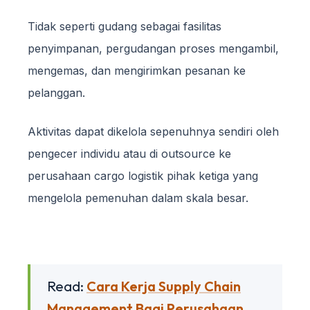
Tidak seperti gudang sebagai fasilitas
penyimpanan, pergudangan proses mengambil,
mengemas, dan mengirimkan pesanan ke
pelanggan.
Aktivitas dapat dikelola sepenuhnya sendiri oleh
pengecer individu atau di outsource ke
perusahaan cargo logistik pihak ketiga yang
mengelola pemenuhan dalam skala besar.
Read:
Cara Kerja Supply Chain
Management Bagi Perusahaan