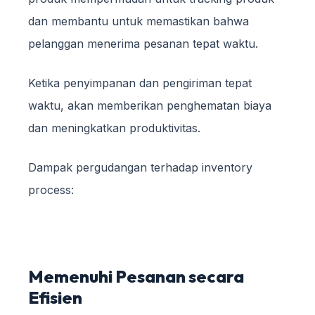
dan membantu untuk memastikan bahwa
pelanggan menerima pesanan tepat waktu.
Ketika penyimpanan dan pengiriman tepat
waktu, akan memberikan penghematan biaya
dan meningkatkan produktivitas.
Dampak pergudangan terhadap inventory
process:
Memenuhi Pesanan secara
Efisien