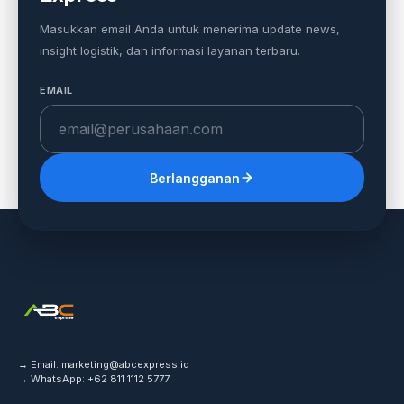
Masukkan email Anda untuk menerima update news,
insight logistik, dan informasi layanan terbaru.
EMAIL
Berlangganan
→ Email:
marketing@abcexpress.id
→ WhatsApp:
+62 811 1112 5777