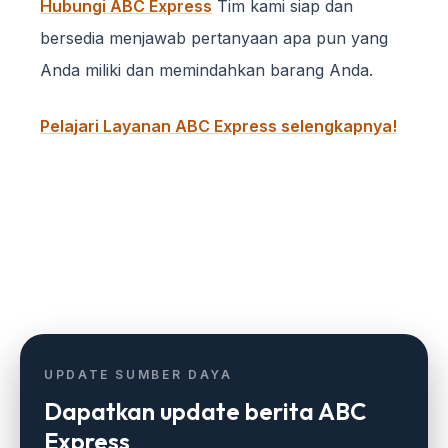
Hubungi ABC Express
Tim kami siap dan
bersedia menjawab pertanyaan apa pun yang
Anda miliki dan memindahkan barang Anda.
Pelajari Layanan ABC Express selengkapnya!
UPDATE SUMBER DAYA
Dapatkan update berita ABC
Express