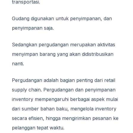
transportasi.
Gudang digunakan untuk penyimpanan, dan
penyimpanan saja.
Sedangkan pergudangan merupakan aktivitas
menyimpan barang yang akan didistribusikan
nanti.
Pergudangan adalah bagian penting dari retail
supply chain. Pergudangan dan penyimpanan
inventory mempengaruhi berbagai aspek mulai
dari sumber bahan baku, mengelola inventory
secara efisien, hingga mengirimkan pesanan ke
pelanggan tepat waktu.