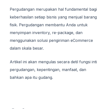
Pergudangan merupakan hal fundamental bagi
keberhasilan setiap bisnis yang menjual barang
fisik. Pergudangan membantu Anda untuk
menyimpan inventory, re-package, dan
menggunakan solusi pengiriman eCommerce
dalam skala besar.
Artikel ini akan mengulas secara detil fungsi inti
pergudangan, kepentingan, manfaat, dan
bahkan apa itu gudang.