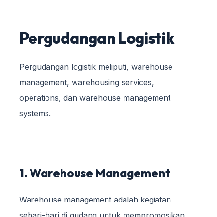
Pergudangan Logistik
Pergudangan logistik meliputi, warehouse
management, warehousing services,
operations, dan warehouse management
systems.
1. Warehouse Management
Warehouse management adalah kegiatan
sehari-hari di gudang untuk mempromosikan,