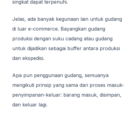
singkat dapat terpenuhi.
Jelas, ada banyak kegunaan lain untuk gudang
di luar e-commerce. Bayangkan gudang
produksi dengan suku cadang atau gudang
untuk dijadikan sebagai buffer antara produksi
dan ekspedisi.
Apa pun penggunaan gudang, semuanya
mengikuti prinsip yang sama dari proses masuk-
penyimpanan-keluar: barang masuk, disimpan,
dan keluar lagi.