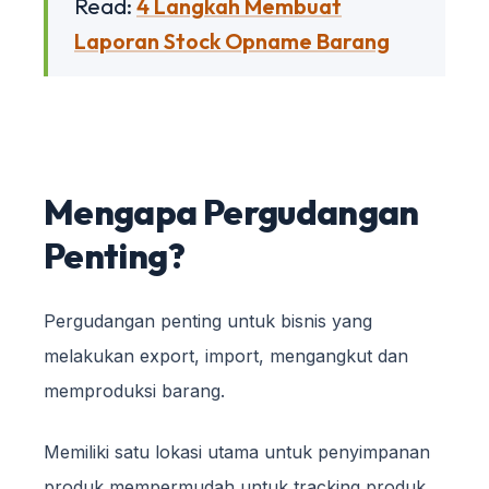
Read:
4 Langkah Membuat
Laporan Stock Opname Barang
Mengapa Pergudangan
Penting?
Pergudangan penting untuk bisnis yang
melakukan export, import, mengangkut dan
memproduksi barang.
Memiliki satu lokasi utama untuk penyimpanan
produk mempermudah untuk tracking produk