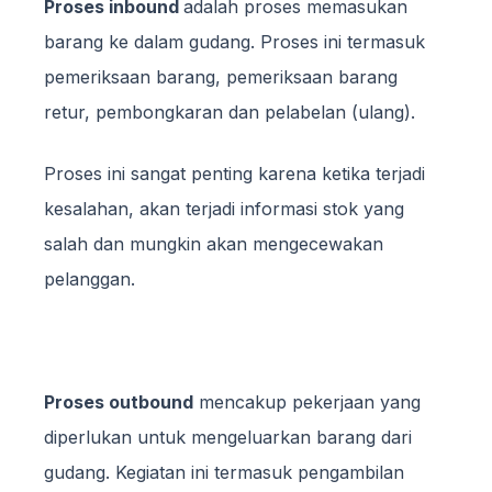
Proses inbound
adalah proses memasukan
barang ke dalam gudang. Proses ini termasuk
pemeriksaan barang, pemeriksaan barang
retur, pembongkaran dan pelabelan (ulang).
Proses ini sangat penting karena ketika terjadi
kesalahan, akan terjadi informasi stok yang
salah dan mungkin akan mengecewakan
pelanggan.
Proses outbound
mencakup pekerjaan yang
diperlukan untuk mengeluarkan barang dari
gudang. Kegiatan ini termasuk pengambilan