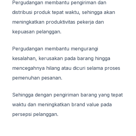
Pergudangan membantu pengiriman dan
distribusi produk tepat waktu, sehingga akan
meningkatkan produktivitas pekerja dan
kepuasan pelanggan.
Pergudangan membantu mengurangi
kesalahan, kerusakan pada barang hingga
mencegahnya hilang atau dicuri selama proses
pemenuhan pesanan.
Sehingga dengan pengiriman barang yang tepat
waktu dan meningkatkan brand value pada
persepsi pelanggan.