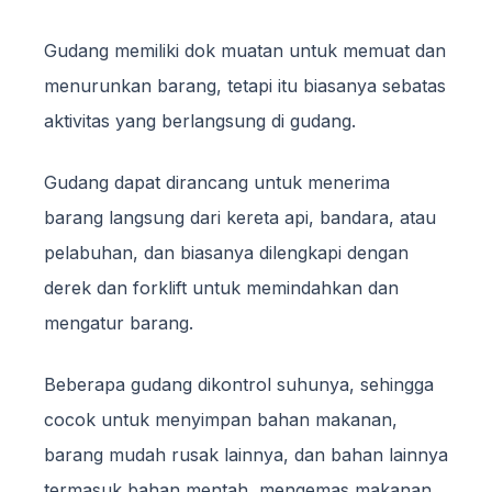
Gudang memiliki dok muatan untuk memuat dan
menurunkan barang, tetapi itu biasanya sebatas
aktivitas yang berlangsung di gudang.
Gudang dapat dirancang untuk menerima
barang langsung dari kereta api, bandara, atau
pelabuhan, dan biasanya dilengkapi dengan
derek dan forklift untuk memindahkan dan
mengatur barang.
Beberapa gudang dikontrol suhunya, sehingga
cocok untuk menyimpan bahan makanan,
barang mudah rusak lainnya, dan bahan lainnya
termasuk bahan mentah, mengemas makanan,