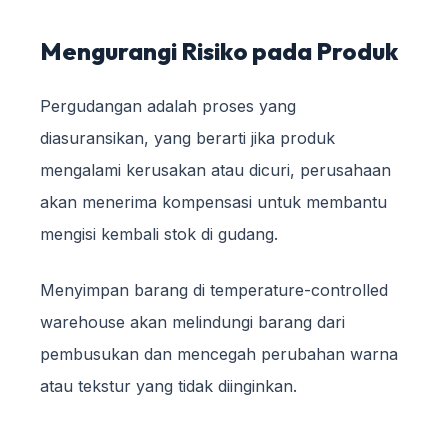
Mengurangi Risiko pada Produk
Pergudangan adalah proses yang
diasuransikan, yang berarti jika produk
mengalami kerusakan atau dicuri, perusahaan
akan menerima kompensasi untuk membantu
mengisi kembali stok di gudang.
Menyimpan barang di temperature-controlled
warehouse akan melindungi barang dari
pembusukan dan mencegah perubahan warna
atau tekstur yang tidak diinginkan.