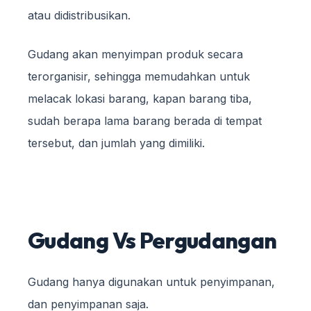
atau didistribusikan.
Gudang akan menyimpan produk secara
terorganisir, sehingga memudahkan untuk
melacak lokasi barang, kapan barang tiba,
sudah berapa lama barang berada di tempat
tersebut, dan jumlah yang dimiliki.
Gudang Vs Pergudangan
Gudang hanya digunakan untuk penyimpanan,
dan penyimpanan saja.