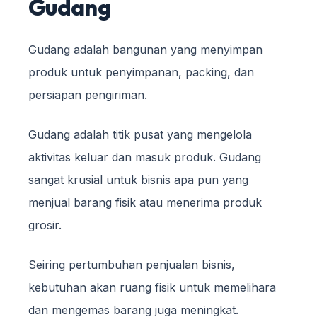
Gudang
Gudang adalah bangunan yang menyimpan
produk untuk penyimpanan, packing, dan
persiapan pengiriman.
Gudang adalah titik pusat yang mengelola
aktivitas keluar dan masuk produk. Gudang
sangat krusial untuk bisnis apa pun yang
menjual barang fisik atau menerima produk
grosir.
Seiring pertumbuhan penjualan bisnis,
kebutuhan akan ruang fisik untuk memelihara
dan mengemas barang juga meningkat.