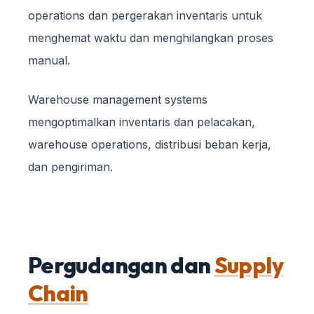
operations dan pergerakan inventaris untuk
menghemat waktu dan menghilangkan proses
manual.
Warehouse management systems
mengoptimalkan inventaris dan pelacakan,
warehouse operations, distribusi beban kerja,
dan pengiriman.
Pergudangan dan
Supply
Chain