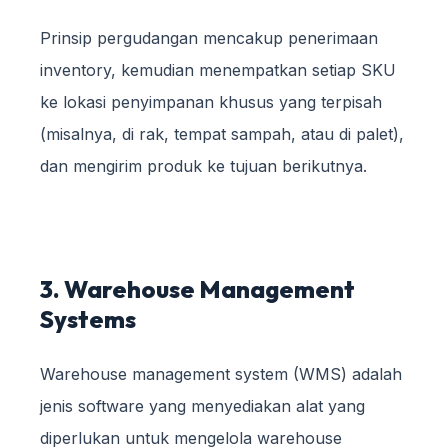
Prinsip pergudangan mencakup penerimaan
inventory, kemudian menempatkan setiap SKU
ke lokasi penyimpanan khusus yang terpisah
(misalnya, di rak, tempat sampah, atau di palet),
dan mengirim produk ke tujuan berikutnya.
3. Warehouse Management
Systems
Warehouse management system (WMS) adalah
jenis software yang menyediakan alat yang
diperlukan untuk mengelola warehouse