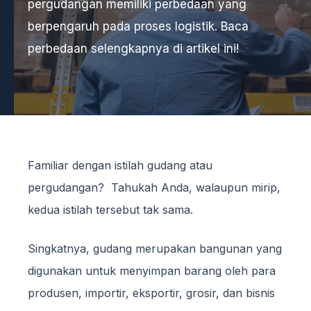
pergudangan memiliki perbedaan yang
berpengaruh pada proses logistik. Baca
perbedaan selengkapnya di artikel ini!
Familiar dengan istilah gudang atau
pergudangan? Tahukah Anda, walaupun mirip,
kedua istilah tersebut tak sama.
Singkatnya, gudang merupakan bangunan yang
digunakan untuk menyimpan barang oleh para
produsen, importir, eksportir, grosir, dan bisnis