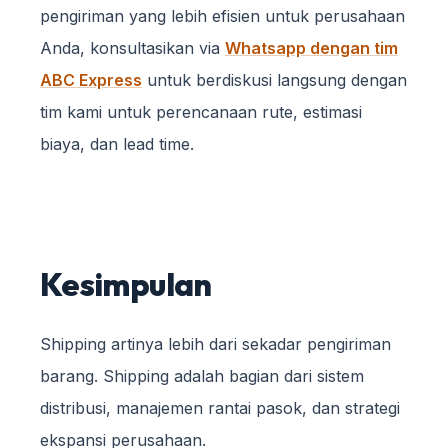
pengiriman yang lebih efisien untuk perusahaan
Anda, konsultasikan via
Whatsapp dengan tim
ABC Express
untuk berdiskusi langsung dengan
tim kami untuk perencanaan rute, estimasi
biaya, dan lead time.
Kesimpulan
Shipping artinya lebih dari sekadar pengiriman
barang. Shipping adalah bagian dari sistem
distribusi, manajemen rantai pasok, dan strategi
ekspansi perusahaan.