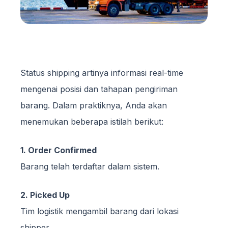
Status shipping artinya informasi real-time
mengenai posisi dan tahapan pengiriman
barang. Dalam praktiknya, Anda akan
menemukan beberapa istilah berikut:
1. Order Confirmed
Barang telah terdaftar dalam sistem.
2. Picked Up
Tim logistik mengambil barang dari lokasi
shipper.