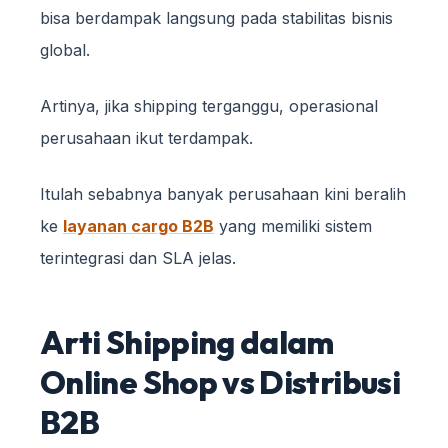
bisa berdampak langsung pada stabilitas bisnis
global.
Artinya, jika shipping terganggu, operasional
perusahaan ikut terdampak.
Itulah sebabnya banyak perusahaan kini beralih
ke
layanan cargo B2B
yang memiliki sistem
terintegrasi dan SLA jelas.
Arti Shipping dalam
Online Shop vs Distribusi
B2B