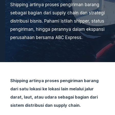
Shipping artinya proses pengiriman barang
sebagai bagian dari supply chain dan strategi
distribusi bisnis. Pahami istilah shipper, status
pengiriman, hingga perannya dalam ekspansi
perusahaan bersama ABC Express.
Shipping artinya proses pengiriman barang
dari satu lokasi ke lokasi lain melalui jalur
darat, laut, atau udara sebagai bagian dari
sistem distribusi dan supply chain.