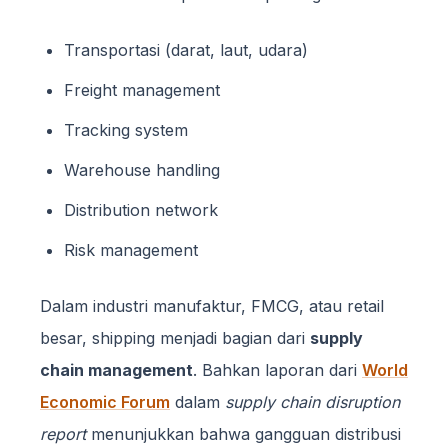
Transportasi (darat, laut, udara)
Freight management
Tracking system
Warehouse handling
Distribution network
Risk management
Dalam industri manufaktur, FMCG, atau retail
besar, shipping menjadi bagian dari
supply
chain management
. Bahkan laporan dari
World
Economic Forum
dalam
supply chain disruption
report
menunjukkan bahwa gangguan distribusi