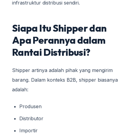
infrastruktur distribusi sendiri.
Siapa Itu Shipper dan
Apa Perannya dalam
Rantai Distribusi?
Shipper artinya adalah pihak yang mengirim
barang. Dalam konteks B2B, shipper biasanya
adalah:
Produsen
Distributor
Importir