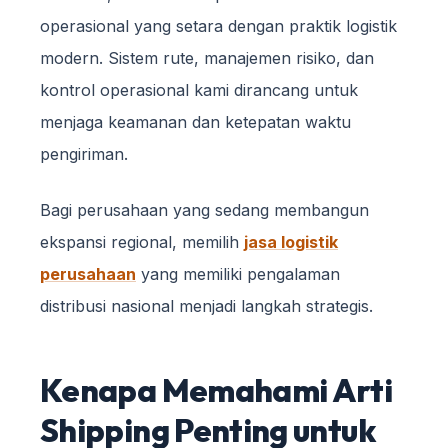
operasional yang setara dengan praktik logistik
modern. Sistem rute, manajemen risiko, dan
kontrol operasional kami dirancang untuk
menjaga keamanan dan ketepatan waktu
pengiriman.
Bagi perusahaan yang sedang membangun
ekspansi regional, memilih
jasa logistik
perusahaan
yang memiliki pengalaman
distribusi nasional menjadi langkah strategis.
Kenapa Memahami Arti
Shipping Penting untuk