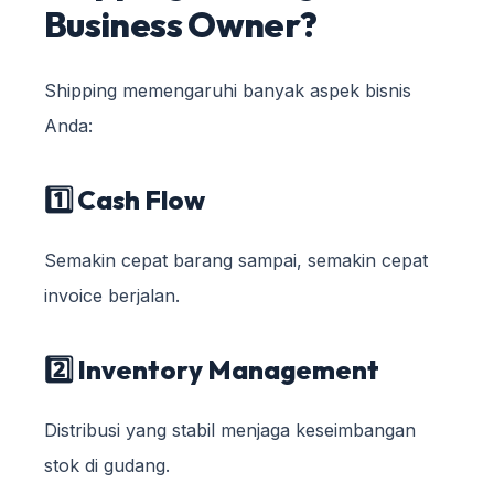
Business Owner?
Shipping memengaruhi banyak aspek bisnis
Anda:
1️⃣ Cash Flow
Semakin cepat barang sampai, semakin cepat
invoice berjalan.
2️⃣ Inventory Management
Distribusi yang stabil menjaga keseimbangan
stok di gudang.