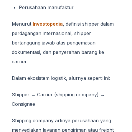
Perusahaan manufaktur
Menurut
Investopedia
, definisi shipper dalam
perdagangan internasional, shipper
bertanggung jawab atas pengemasan,
dokumentasi, dan penyerahan barang ke
carrier.
Dalam ekosistem logistik, alurnya seperti ini:
Shipper → Carrier (shipping company) →
Consignee
Shipping company artinya perusahaan yang
menyediakan layanan pengiriman atau freight