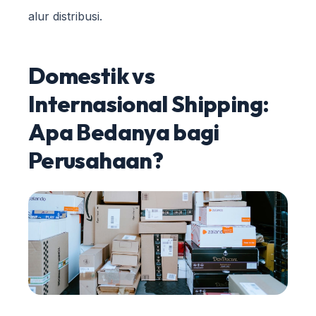
alur distribusi.
Domestik vs
Internasional Shipping:
Apa Bedanya bagi
Perusahaan?