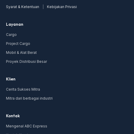
Syarat & Ketentuan
|
Kebijakan Privasi
Layanan
Cargo
Project Cargo
Mobil & Alat Berat
Proyek Distribusi Besar
Klien
Cerita Sukses Mitra
Mitra dari berbagai industri
Kontak
Mengenal ABC Express