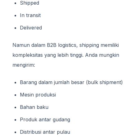
Shipped
In transit
Delivered
Namun dalam B2B logistics, shipping memiliki
kompleksitas yang lebih tinggi. Anda mungkin
mengirim:
Barang dalam jumlah besar (bulk shipment)
Mesin produksi
Bahan baku
Produk antar gudang
Distribusi antar pulau