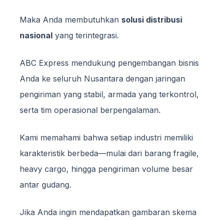
Maka Anda membutuhkan
solusi distribusi
nasional
yang terintegrasi.
ABC Express mendukung pengembangan bisnis
Anda ke seluruh Nusantara dengan jaringan
pengiriman yang stabil, armada yang terkontrol,
serta tim operasional berpengalaman.
Kami memahami bahwa setiap industri memiliki
karakteristik berbeda—mulai dari barang fragile,
heavy cargo, hingga pengiriman volume besar
antar gudang.
Jika Anda ingin mendapatkan gambaran skema