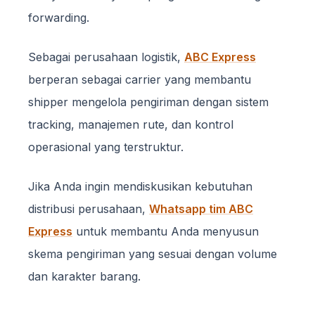
forwarding.
Sebagai perusahaan logistik,
ABC Express
berperan sebagai carrier yang membantu
shipper mengelola pengiriman dengan sistem
tracking, manajemen rute, dan kontrol
operasional yang terstruktur.
Jika Anda ingin mendiskusikan kebutuhan
distribusi perusahaan,
Whatsapp tim ABC
Express
untuk membantu Anda menyusun
skema pengiriman yang sesuai dengan volume
dan karakter barang.