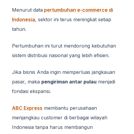
Menurut data
pertumbuhan e-commerce di
Indonesia
, sektor ini terus meningkat setiap
tahun.
Pertumbuhan ini turut mendorong kebutuhan
sistem distribusi nasional yang lebih efisien.
Jika bisnis Anda ingin memperluas jangkauan
pasar, maka
pengiriman antar pulau
menjadi
fondasi ekspansi.
ABC Express
membantu perusahaan
menjangkau customer di berbagai wilayah
Indonesia tanpa harus membangun