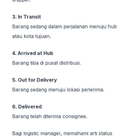
3. In Transit
Barang sedang dalam perjalanan menuju hub
atau kota tujuan.
4. Arrived at Hub
Barang tiba di pusat distribusi.
5. Out for Delivery
Barang sedang menuju lokasi penerima.
6. Delivered
Barang telah diterima consignee.
Bagi logistic manager, memahami arti status