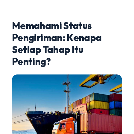
Memahami Status
Pengiriman: Kenapa
Setiap Tahap Itu
Penting?