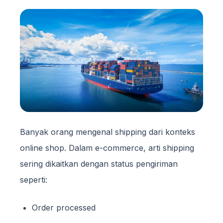
Banyak orang mengenal shipping dari konteks
online shop. Dalam e-commerce, arti shipping
sering dikaitkan dengan status pengiriman
seperti:
Order processed