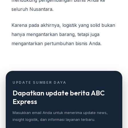
mendukung pengembangan bisnis Anda ke
seluruh Nusantara.
Karena pada akhirnya, logistik yang solid bukan
hanya mengantarkan barang, tetapi juga
mengantarkan pertumbuhan bisnis Anda.
UPDATE SUMBER DAYA
Dapatkan update berita ABC
Express
Masukkan email Anda untuk menerima update news,
insight logistik, dan informasi layanan terbaru.