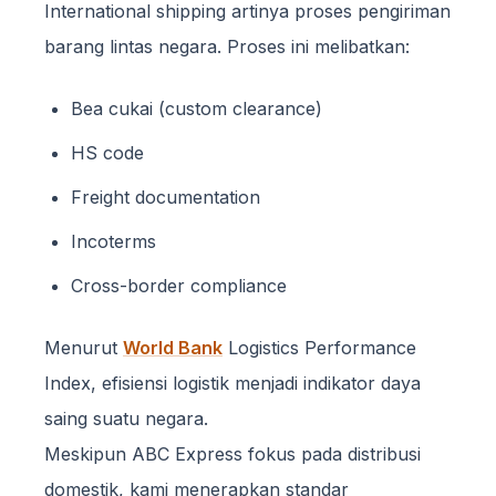
International shipping artinya proses pengiriman
barang lintas negara. Proses ini melibatkan:
Bea cukai (custom clearance)
HS code
Freight documentation
Incoterms
Cross-border compliance
Menurut
World Bank
Logistics Performance
Index, efisiensi logistik menjadi indikator daya
saing suatu negara.
Meskipun ABC Express fokus pada distribusi
domestik, kami menerapkan standar