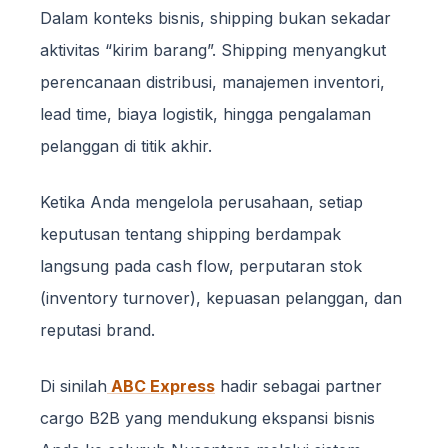
Dalam konteks bisnis, shipping bukan sekadar
aktivitas “kirim barang”. Shipping menyangkut
perencanaan distribusi, manajemen inventori,
lead time, biaya logistik, hingga pengalaman
pelanggan di titik akhir.
Ketika Anda mengelola perusahaan, setiap
keputusan tentang shipping berdampak
langsung pada cash flow, perputaran stok
(inventory turnover), kepuasan pelanggan, dan
reputasi brand.
Di sinilah
ABC Express
hadir sebagai partner
cargo B2B yang mendukung ekspansi bisnis