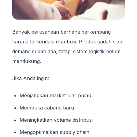
Banyak perusahaan berhenti berkembang
karena terkendala distribusi. Produk sudah siap,
demand sudah ada, tetapi sistem logistik belum
mendukung.
Jika Anda ingin:
Menjangkau market luar pulau
Membuka cabang baru
Meningkatkan volume distribusi
Mengoptimalkan supply chain