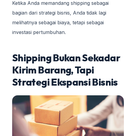
Ketika Anda memandang shipping sebagai
bagian dari strategi bisnis, Anda tidak lagi
melihatnya sebagai biaya, tetapi sebagai
investasi pertumbuhan.
Shipping Bukan Sekadar
Kirim Barang, Tapi
Strategi Ekspansi Bisnis