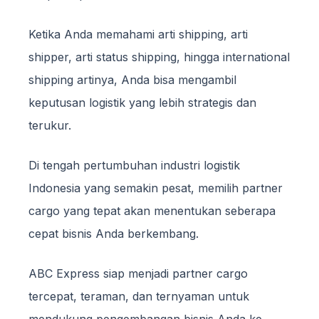
Ketika Anda memahami arti shipping, arti
shipper, arti status shipping, hingga international
shipping artinya, Anda bisa mengambil
keputusan logistik yang lebih strategis dan
terukur.
Di tengah pertumbuhan industri logistik
Indonesia yang semakin pesat, memilih partner
cargo yang tepat akan menentukan seberapa
cepat bisnis Anda berkembang.
ABC Express siap menjadi partner cargo
tercepat, teraman, dan ternyaman untuk