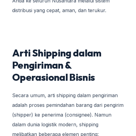
Anda ke seluruh Nusantara melalui sistem
distribusi yang cepat, aman, dan terukur.
Arti Shipping dalam
Pengiriman &
Operasional Bisnis
Secara umum, arti shipping dalam pengiriman
adalah proses pemindahan barang dari pengirim
(shipper) ke penerima (consignee). Namun
dalam dunia logistik modern, shipping
melibatkan beberapa elemen penting: