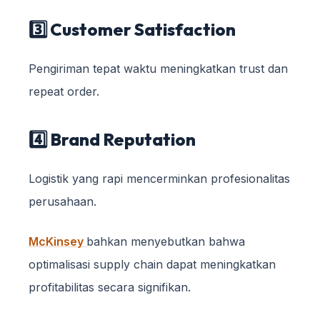
3️⃣ Customer Satisfaction
Pengiriman tepat waktu meningkatkan trust dan
repeat order.
4️⃣ Brand Reputation
Logistik yang rapi mencerminkan profesionalitas
perusahaan.
McKinsey
bahkan menyebutkan bahwa
optimalisasi supply chain dapat meningkatkan
profitabilitas secara signifikan.