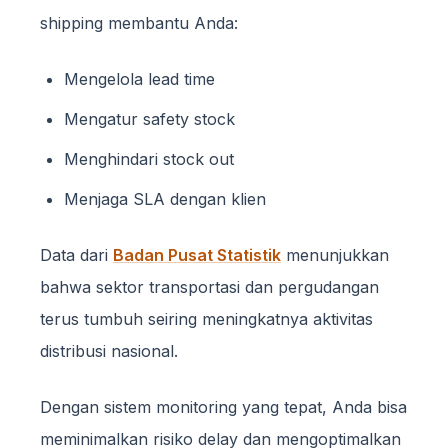
shipping membantu Anda:
Mengelola lead time
Mengatur safety stock
Menghindari stock out
Menjaga SLA dengan klien
Data dari
Badan Pusat Statistik
menunjukkan
bahwa sektor transportasi dan pergudangan
terus tumbuh seiring meningkatnya aktivitas
distribusi nasional.
Dengan sistem monitoring yang tepat, Anda bisa
meminimalkan risiko delay dan mengoptimalkan