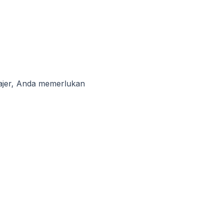
najer, Anda memerlukan