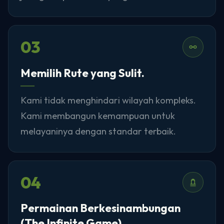
03
Memilih Rute yang Sulit.
Kami tidak menghindari wilayah kompleks.
Kami membangun kemampuan untuk
melayaninya dengan standar terbaik.
04
Permainan Berkesinambungan
(The Infinite Game).