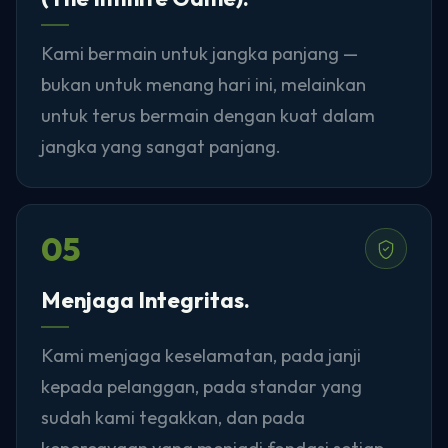
Kami bermain untuk jangka panjang —
bukan untuk menang hari ini, melainkan
untuk terus bermain dengan kuat dalam
jangka yang sangat panjang.
05
Menjaga Integritas.
Kami menjaga keselamatan, pada janji
kepada pelanggan, pada standar yang
sudah kami tegakkan, dan pada