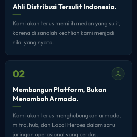
Ahli Distribusi Tersulit Indonesia.
Kami akan terus memilih medan yang sulit,
karena di sanalah keahlian kami menjadi
nilai yang nyata.
02
Membangun Platform, Bukan
Menambah Armada.
Kami akan terus menghubungkan armada,
mitra, hub, dan Local Heroes dalam satu
jaringan operasional yang cerdas.